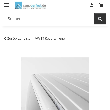
Zurück zur Liste
VW T4 Kederschiene