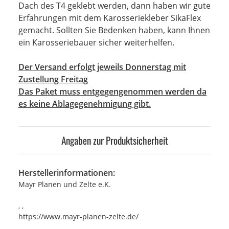
Dach des T4 geklebt werden, dann haben wir gute
Erfahrungen mit dem Karosseriekleber SikaFlex
gemacht. Sollten Sie Bedenken haben, kann Ihnen
ein Karosseriebauer sicher weiterhelfen.
Der Versand erfolgt jeweils Donnerstag mit
Zustellung Freitag
Das Paket muss entgegengenommen werden da
es keine Ablagegenehmigung gibt.
Angaben zur Produktsicherheit
Herstellerinformationen:
Mayr Planen und Zelte e.K.
, ,
https://www.mayr-planen-zelte.de/