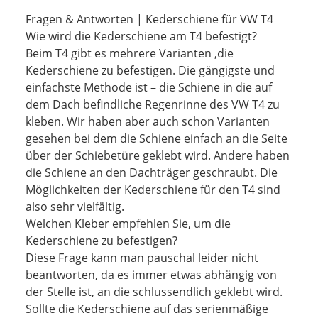
Fragen & Antworten | Kederschiene für VW T4
Wie wird die Kederschiene am T4 befestigt?
Beim T4 gibt es mehrere Varianten ,die
Kederschiene zu befestigen. Die gängigste und
einfachste Methode ist – die Schiene in die auf
dem Dach befindliche Regenrinne des VW T4 zu
kleben. Wir haben aber auch schon Varianten
gesehen bei dem die Schiene einfach an die Seite
über der Schiebetüre geklebt wird. Andere haben
die Schiene an den Dachträger geschraubt. Die
Möglichkeiten der Kederschiene für den T4 sind
also sehr vielfältig.
Welchen Kleber empfehlen Sie, um die
Kederschiene zu befestigen?
Diese Frage kann man pauschal leider nicht
beantworten, da es immer etwas abhängig von
der Stelle ist, an die schlussendlich geklebt wird.
Sollte die Kederschiene auf das serienmäßige