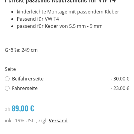
kinderleichte Montage mit passendem Kleber
Passend für VW T4
passend für Keder von 5,5 mm - 9 mm
Größe: 249 cm
Seite
Beifahrerseite
- 30,00 €
Fahrerseite
- 23,00 €
89,00 €
ab
inkl. 19% USt. , zzgl.
Versand