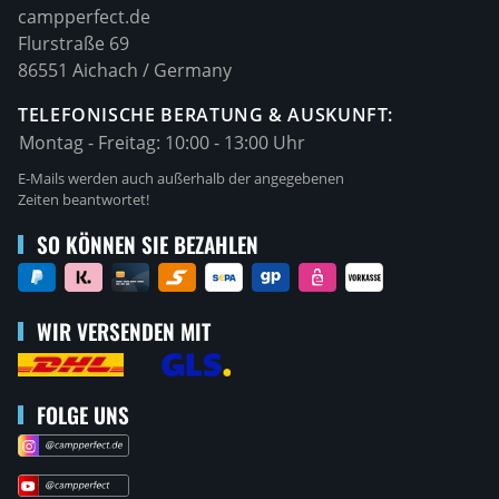
campperfect.de
Flurstraße 69
86551 Aichach / Germany
TELEFONISCHE BERATUNG & AUSKUNFT:
Montag - Freitag:
10:00 - 13:00 Uhr
E-Mails werden auch außerhalb der angegebenen
Zeiten beantwortet!
SO KÖNNEN SIE BEZAHLEN
WIR VERSENDEN MIT
FOLGE UNS