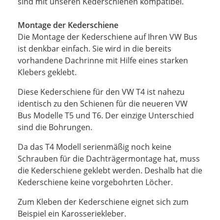
sind mit unseren Kederschienen kompatibel.
Montage der Kederschiene
Die Montage der Kederschiene auf Ihren VW Bus
ist denkbar einfach. Sie wird in die bereits
vorhandene Dachrinne mit Hilfe eines starken
Klebers geklebt.
Diese Kederschiene für den VW T4 ist nahezu
identisch zu den Schienen für die neueren VW
Bus Modelle T5 und T6. Der einzige Unterschied
sind die Bohrungen.
Da das T4 Modell serienmäßig noch keine
Schrauben für die Dachträgermontage hat, muss
die Kederschiene geklebt werden. Deshalb hat die
Kederschiene keine vorgebohrten Löcher.
Zum Kleben der Kederschiene eignet sich zum
Beispiel ein Karosseriekleber.