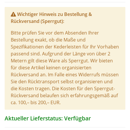
Wichtiger Hinweis zu Bestellung &
Rückversand (Sperrgut):
Bitte prüfen Sie vor dem Absenden Ihrer
Bestellung exakt, ob die Maße und
Spezifikationen der Kederleisten für Ihr Vorhaben
passend sind. Aufgrund der Länge von über 2
Metern gilt diese Ware als Sperrgut. Wir bieten
für diese Artikel keinen organisierten
Rückversand an. Im Falle eines Widerrufs müssen
Sie den Rücktransport selbst organisieren und
die Kosten tragen. Die Kosten für den Sperrgut-
Rückversand belaufen sich erfahrungsgemäß auf
ca. 100,– bis 200,– EUR.
Aktueller Lieferstatus: Verfügbar