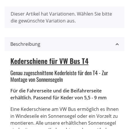
x
Dieser Artikel hat Variationen. Wählen Sie bitte
die gewünschte Variation aus.
Beschreibung
Kederschiene für VW Bus T4
Genau zugeschnittene Kederleiste für den T4 - Zur
Montage von Sonnensegeln
Für die Fahrerseite und die Beifahrerseite
erhältlich. Passend für Keder von 5,5 - 9 mm
Eine Kederschiene am VW Bus ermöglich es Ihnen
in Windeseile ein Sonnensegel oder ein Vorzelt zu
montieren. Alle unsere erhältlichen Sonnensegel