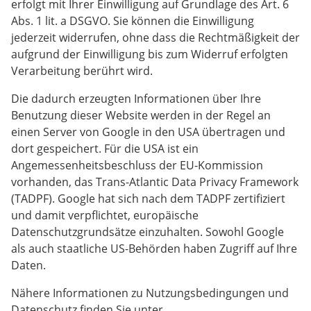
erfolgt mit Ihrer Einwilligung auf Grundlage des Art. 6
Abs. 1 lit. a DSGVO. Sie können die Einwilligung
jederzeit widerrufen, ohne dass die Rechtmäßigkeit der
aufgrund der Einwilligung bis zum Widerruf erfolgten
Verarbeitung berührt wird.
Die dadurch erzeugten Informationen über Ihre
Benutzung dieser Website werden in der Regel an
einen Server von Google in den USA übertragen und
dort gespeichert. Für die USA ist ein
Angemessenheitsbeschluss der EU-Kommission
vorhanden, das Trans-Atlantic Data Privacy Framework
(TADPF). Google hat sich nach dem TADPF zertifiziert
und damit verpflichtet, europäische
Datenschutzgrundsätze einzuhalten. Sowohl Google
als auch staatliche US-Behörden haben Zugriff auf Ihre
Daten.
Nähere Informationen zu Nutzungsbedingungen und
Datenschutz finden Sie unter