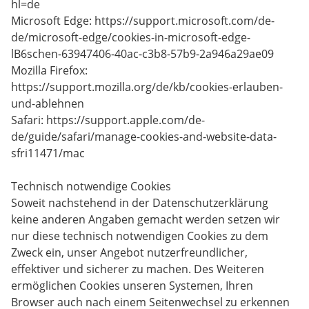
hl=de
Microsoft Edge: https://support.microsoft.com/de-
de/microsoft-edge/cookies-in-microsoft-edge-
lB6schen-63947406-40ac-c3b8-57b9-2a946a29ae09
Mozilla Firefox:
https://support.mozilla.org/de/kb/cookies-erlauben-
und-ablehnen
Safari: https://support.apple.com/de-
de/guide/safari/manage-cookies-and-website-data-
sfri11471/mac
Technisch notwendige Cookies
Soweit nachstehend in der Datenschutzerklärung
keine anderen Angaben gemacht werden setzen wir
nur diese technisch notwendigen Cookies zu dem
Zweck ein, unser Angebot nutzerfreundlicher,
effektiver und sicherer zu machen. Des Weiteren
ermöglichen Cookies unseren Systemen, Ihren
Browser auch nach einem Seitenwechsel zu erkennen