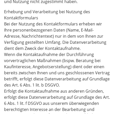
und Nutzung nicht zugestimmt haben.
Erhebung und Verarbeitung bei Nutzung des
Kontaktformulars
Bei der Nutzung des Kontaktformulars erheben wir
Ihre personenbezogenen Daten (Name, E-Mail-
Adresse, Nachrichtentext) nur in dem von Ihnen zur
Verfügung gestellten Umfang. Die Datenverarbeitung
dient dem Zweck der Kontaktaufnahme.
Wenn die Kontaktaufnahme der Durchführung
vorvertraglichen Maßnahmen (bspw. Beratung bei
Kaufinteresse, Angebotserstellung) dient oder einen
bereits zwischen Ihnen und uns geschlossenen Vertrag
betrifft, erfolgt diese Datenverarbeitung auf Grundlage
des Art. 6 Abs. 1 lit. b DSGVO.
Erfolgt die Kontaktaufnahme aus anderen Gründen,
erfolgt diese Datenverarbeitung auf Grundlage des Art.
6 Abs. 1 lit. f DSGVO aus unserem überwiegenden
berechtigten Interesse an der Bearbeitung und