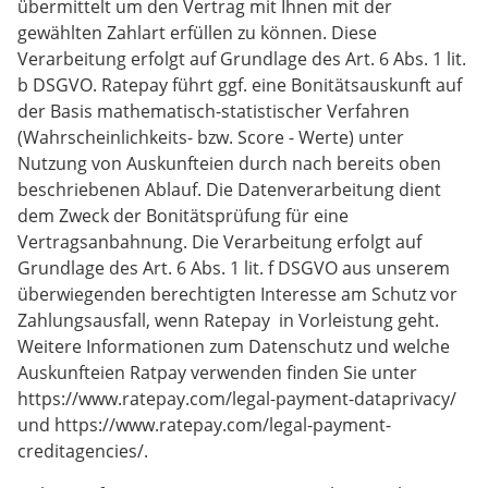
übermittelt um den Vertrag mit Ihnen mit der
gewählten Zahlart erfüllen zu können. Diese
Verarbeitung erfolgt auf Grundlage des Art. 6 Abs. 1 lit.
b DSGVO. Ratepay führt ggf. eine Bonitätsauskunft auf
der Basis mathematisch-statistischer Verfahren
(Wahrscheinlichkeits- bzw. Score - Werte) unter
Nutzung von Auskunfteien durch nach bereits oben
beschriebenen Ablauf. Die Datenverarbeitung dient
dem Zweck der Bonitätsprüfung für eine
Vertragsanbahnung. Die Verarbeitung erfolgt auf
Grundlage des Art. 6 Abs. 1 lit. f DSGVO aus unserem
überwiegenden berechtigten Interesse am Schutz vor
Zahlungsausfall, wenn Ratepay in Vorleistung geht.
Weitere Informationen zum Datenschutz und welche
Auskunfteien Ratpay verwenden finden Sie unter
https://www.ratepay.com/legal-payment-dataprivacy/
und https://www.ratepay.com/legal-payment-
creditagencies/.