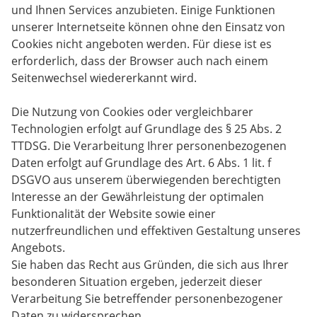
und Ihnen Services anzubieten. Einige Funktionen
unserer Internetseite können ohne den Einsatz von
Cookies nicht angeboten werden. Für diese ist es
erforderlich, dass der Browser auch nach einem
Seitenwechsel wiedererkannt wird.
Die Nutzung von Cookies oder vergleichbarer
Technologien erfolgt auf Grundlage des § 25 Abs. 2
TTDSG. Die Verarbeitung Ihrer personenbezogenen
Daten erfolgt auf Grundlage des Art. 6 Abs. 1 lit. f
DSGVO aus unserem überwiegenden berechtigten
Interesse an der Gewährleistung der optimalen
Funktionalität der Website sowie einer
nutzerfreundlichen und effektiven Gestaltung unseres
Angebots.
Sie haben das Recht aus Gründen, die sich aus Ihrer
besonderen Situation ergeben, jederzeit dieser
Verarbeitung Sie betreffender personenbezogener
Daten zu widersprechen.