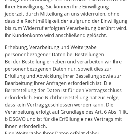
Ihrer Einwilligung. Sie können Ihre Einwilligung
jederzeit durch Mitteilung an uns widerrufen, ohne
dass die Rechtmäßigkeit der aufgrund der Einwilligung
bis zum Widerruf erfolgten Verarbeitung berührt wird.
Ihr Kundenkonto wird anschließend gelöscht.
Erhebung, Verarbeitung und Weitergabe
personenbezogener Daten bei Bestellungen
Bei der Bestellung erheben und verarbeiten wir Ihre
personenbezogenen Daten nur, soweit dies zur
Erfüllung und Abwicklung Ihrer Bestellung sowie zur
Bearbeitung Ihrer Anfragen erforderlich ist. Die
Bereitstellung der Daten ist für den Vertragsschluss
erforderlich. Eine Nichtbereitstellung hat zur Folge,
dass kein Vertrag geschlossen werden kann. Die
Verarbeitung erfolgt auf Grundlage des Art. 6 Abs. 1 lit.
b DSGVO und ist für die Erfüllung eines Vertrags mit
Ihnen erforderlich.
Eine Weitergabe Ihrer Daten erfolgt dabei