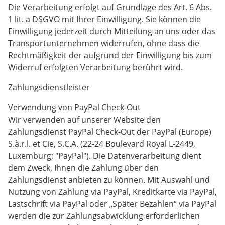
Die Verarbeitung erfolgt auf Grundlage des Art. 6 Abs.
1 lit. a DSGVO mit Ihrer Einwilligung. Sie können die
Einwilligung jederzeit durch Mitteilung an uns oder das
Transportunternehmen widerrufen, ohne dass die
Rechtmäßigkeit der aufgrund der Einwilligung bis zum
Widerruf erfolgten Verarbeitung berührt wird.
Zahlungsdienstleister
Verwendung von PayPal Check-Out
Wir verwenden auf unserer Website den
Zahlungsdienst PayPal Check-Out der PayPal (Europe)
S.à.r.l. et Cie, S.C.A. (22-24 Boulevard Royal L-2449,
Luxemburg; "PayPal"). Die Datenverarbeitung dient
dem Zweck, Ihnen die Zahlung über den
Zahlungsdienst anbieten zu können. Mit Auswahl und
Nutzung von Zahlung via PayPal, Kreditkarte via PayPal,
Lastschrift via PayPal oder „Später Bezahlen“ via PayPal
werden die zur Zahlungsabwicklung erforderlichen