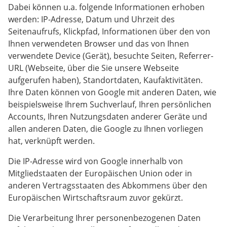
Dabei können u.a. folgende Informationen erhoben
werden: IP-Adresse, Datum und Uhrzeit des
Seitenaufrufs, Klickpfad, Informationen über den von
Ihnen verwendeten Browser und das von Ihnen
verwendete Device (Gerät), besuchte Seiten, Referrer-
URL (Webseite, über die Sie unsere Webseite
aufgerufen haben), Standortdaten, Kaufaktivitäten.
Ihre Daten können von Google mit anderen Daten, wie
beispielsweise Ihrem Suchverlauf, Ihren persönlichen
Accounts, Ihren Nutzungsdaten anderer Geräte und
allen anderen Daten, die Google zu Ihnen vorliegen
hat, verknüpft werden.
Die IP-Adresse wird von Google innerhalb von
Mitgliedstaaten der Europäischen Union oder in
anderen Vertragsstaaten des Abkommens über den
Europäischen Wirtschaftsraum zuvor gekürzt.
Die Verarbeitung Ihrer personenbezogenen Daten