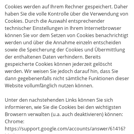
Cookies werden auf Ihrem Rechner gespeichert. Daher
haben Sie die volle Kontrolle über die Verwendung von
Cookies. Durch die Auswahl entsprechender
technischer Einstellungen in Ihrem Internetbrowser
können Sie vor dem Setzen von Cookies benachrichtigt
werden und über die Annahme einzeln entscheiden
sowie die Speicherung der Cookies und Übermittlung
der enthaltenen Daten verhindern. Bereits
gespeicherte Cookies können jederzeit gelöscht
werden. Wir weisen Sie jedoch darauf hin, dass Sie
dann gegebenenfalls nicht sämtliche Funktionen dieser
Website vollumfänglich nutzen können.
Unter den nachstehenden Links können Sie sich
informieren, wie Sie die Cookies bei den wichtigsten
Browsern verwalten (u.a. auch deaktivieren) können:
Chrome:
https://support.google.com/accounts/answer/61416?