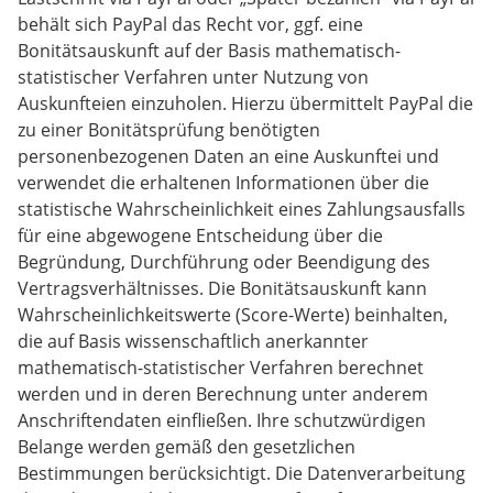
behält sich PayPal das Recht vor, ggf. eine
Bonitätsauskunft auf der Basis mathematisch-
statistischer Verfahren unter Nutzung von
Auskunfteien einzuholen. Hierzu übermittelt PayPal die
zu einer Bonitätsprüfung benötigten
personenbezogenen Daten an eine Auskunftei und
verwendet die erhaltenen Informationen über die
statistische Wahrscheinlichkeit eines Zahlungsausfalls
für eine abgewogene Entscheidung über die
Begründung, Durchführung oder Beendigung des
Vertragsverhältnisses. Die Bonitätsauskunft kann
Wahrscheinlichkeitswerte (Score-Werte) beinhalten,
die auf Basis wissenschaftlich anerkannter
mathematisch-statistischer Verfahren berechnet
werden und in deren Berechnung unter anderem
Anschriftendaten einfließen. Ihre schutzwürdigen
Belange werden gemäß den gesetzlichen
Bestimmungen berücksichtigt. Die Datenverarbeitung