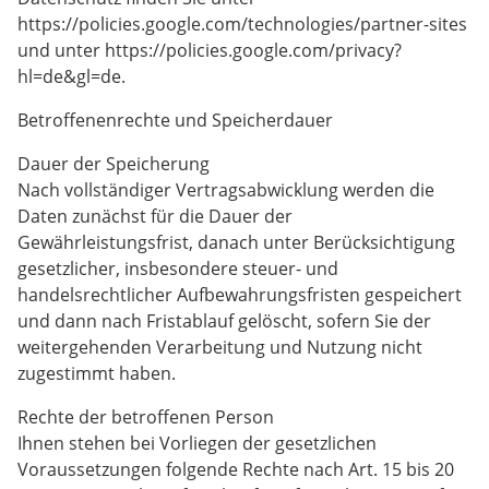
https://policies.google.com/technologies/partner-sites
und unter https://policies.google.com/privacy?
hl=de&gl=de.
Betroffenenrechte und Speicherdauer
Dauer der Speicherung
Nach vollständiger Vertragsabwicklung werden die
Daten zunächst für die Dauer der
Gewährleistungsfrist, danach unter Berücksichtigung
gesetzlicher, insbesondere steuer- und
handelsrechtlicher Aufbewahrungsfristen gespeichert
und dann nach Fristablauf gelöscht, sofern Sie der
weitergehenden Verarbeitung und Nutzung nicht
zugestimmt haben.
Rechte der betroffenen Person
Ihnen stehen bei Vorliegen der gesetzlichen
Voraussetzungen folgende Rechte nach Art. 15 bis 20