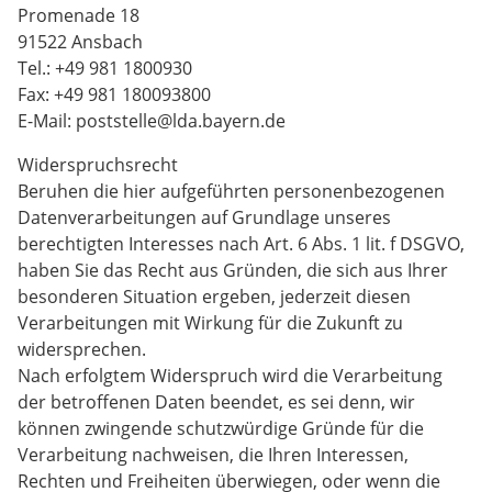
Promenade 18
91522 Ansbach
Tel.: +49 981 1800930
Fax: +49 981 180093800
E-Mail: poststelle@lda.bayern.de
Widerspruchsrecht
Beruhen die hier aufgeführten personenbezogenen
Datenverarbeitungen auf Grundlage unseres
berechtigten Interesses nach Art. 6 Abs. 1 lit. f DSGVO,
haben Sie das Recht aus Gründen, die sich aus Ihrer
besonderen Situation ergeben, jederzeit diesen
Verarbeitungen mit Wirkung für die Zukunft zu
widersprechen.
Nach erfolgtem Widerspruch wird die Verarbeitung
der betroffenen Daten beendet, es sei denn, wir
können zwingende schutzwürdige Gründe für die
Verarbeitung nachweisen, die Ihren Interessen,
Rechten und Freiheiten überwiegen, oder wenn die