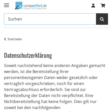
Startseite
Datenschutzerklärung
Soweit nachstehend keine anderen Angaben gemacht
werden, ist die Bereitstellung Ihrer
personenbezogenen Daten weder gesetzlich oder
vertraglich vorgeschrieben, noch für einen
Vertragsabschluss erforderlich. Sie sind zur
Bereitstellung der Daten nicht verpflichtet. Eine
Nichtbereitstellung hat keine Folgen. Dies gilt nur
soweit bei den nachfolgenden