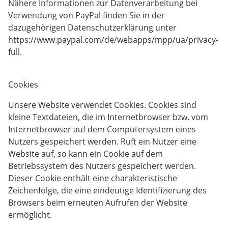
Nähere Informationen zur Datenverarbeitung bei
Verwendung von PayPal finden Sie in der
dazugehörigen Datenschutzerklärung unter
https://www.paypal.com/de/webapps/mpp/ua/privacy-
full.
Cookies
Unsere Website verwendet Cookies. Cookies sind
kleine Textdateien, die im Internetbrowser bzw. vom
Internetbrowser auf dem Computersystem eines
Nutzers gespeichert werden. Ruft ein Nutzer eine
Website auf, so kann ein Cookie auf dem
Betriebssystem des Nutzers gespeichert werden.
Dieser Cookie enthält eine charakteristische
Zeichenfolge, die eine eindeutige Identifizierung des
Browsers beim erneuten Aufrufen der Website
ermöglicht.