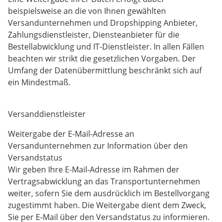
beispielsweise an die von Ihnen gewählten
Versandunternehmen und Dropshipping Anbieter,
Zahlungsdienstleister, Diensteanbieter für die
Bestellabwicklung und IT-Dienstleister. In allen Fällen
beachten wir strikt die gesetzlichen Vorgaben. Der
Umfang der Datenübermittlung beschränkt sich auf
ein Mindestmaß.
Versanddienstleister
Weitergabe der E-Mail-Adresse an
Versandunternehmen zur Information über den
Versandstatus
Wir geben Ihre E-Mail-Adresse im Rahmen der
Vertragsabwicklung an das Transportunternehmen
weiter, sofern Sie dem ausdrücklich im Bestellvorgang
zugestimmt haben. Die Weitergabe dient dem Zweck,
Sie per E-Mail über den Versandstatus zu informieren.