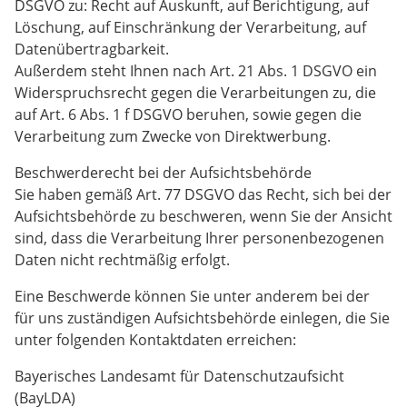
DSGVO zu: Recht auf Auskunft, auf Berichtigung, auf
Löschung, auf Einschränkung der Verarbeitung, auf
Datenübertragbarkeit.
Außerdem steht Ihnen nach Art. 21 Abs. 1 DSGVO ein
Widerspruchsrecht gegen die Verarbeitungen zu, die
auf Art. 6 Abs. 1 f DSGVO beruhen, sowie gegen die
Verarbeitung zum Zwecke von Direktwerbung.
Beschwerderecht bei der Aufsichtsbehörde
Sie haben gemäß Art. 77 DSGVO das Recht, sich bei der
Aufsichtsbehörde zu beschweren, wenn Sie der Ansicht
sind, dass die Verarbeitung Ihrer personenbezogenen
Daten nicht rechtmäßig erfolgt.
Eine Beschwerde können Sie unter anderem bei der
für uns zuständigen Aufsichtsbehörde einlegen, die Sie
unter folgenden Kontaktdaten erreichen:
Bayerisches Landesamt für Datenschutzaufsicht
(BayLDA)