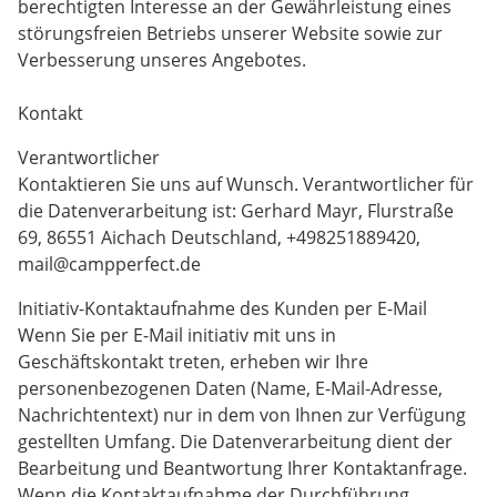
berechtigten Interesse an der Gewährleistung eines
störungsfreien Betriebs unserer Website sowie zur
Verbesserung unseres Angebotes.
Kontakt
Verantwortlicher
Kontaktieren Sie uns auf Wunsch. Verantwortlicher für
die Datenverarbeitung ist: Gerhard Mayr, Flurstraße
69, 86551 Aichach Deutschland, +498251889420,
mail@campperfect.de
Initiativ-Kontaktaufnahme des Kunden per E-Mail
Wenn Sie per E-Mail initiativ mit uns in
Geschäftskontakt treten, erheben wir Ihre
personenbezogenen Daten (Name, E-Mail-Adresse,
Nachrichtentext) nur in dem von Ihnen zur Verfügung
gestellten Umfang. Die Datenverarbeitung dient der
Bearbeitung und Beantwortung Ihrer Kontaktanfrage.
Wenn die Kontaktaufnahme der Durchführung