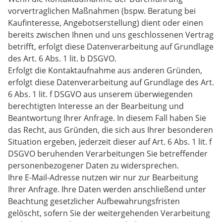
vorvertraglichen Maßnahmen (bspw. Beratung bei
Kaufinteresse, Angebotserstellung) dient oder einen
bereits zwischen Ihnen und uns geschlossenen Vertrag
betrifft, erfolgt diese Datenverarbeitung auf Grundlage
des Art. 6 Abs. 1 lit. b DSGVO.
Erfolgt die Kontaktaufnahme aus anderen Gründen,
erfolgt diese Datenverarbeitung auf Grundlage des Art.
6 Abs. 1 lit. f DSGVO aus unserem überwiegenden
berechtigten Interesse an der Bearbeitung und
Beantwortung Ihrer Anfrage. In diesem Fall haben Sie
das Recht, aus Gründen, die sich aus Ihrer besonderen
Situation ergeben, jederzeit dieser auf Art. 6 Abs. 1 lit. f
DSGVO beruhenden Verarbeitungen Sie betreffender
personenbezogener Daten zu widersprechen.
Ihre E-Mail-Adresse nutzen wir nur zur Bearbeitung
Ihrer Anfrage. Ihre Daten werden anschließend unter
Beachtung gesetzlicher Aufbewahrungsfristen
gelöscht, sofern Sie der weitergehenden Verarbeitung