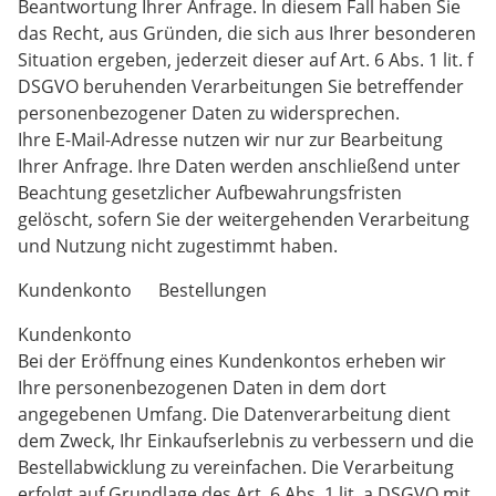
Beantwortung Ihrer Anfrage. In diesem Fall haben Sie
das Recht, aus Gründen, die sich aus Ihrer besonderen
Situation ergeben, jederzeit dieser auf Art. 6 Abs. 1 lit. f
DSGVO beruhenden Verarbeitungen Sie betreffender
personenbezogener Daten zu widersprechen.
Ihre E-Mail-Adresse nutzen wir nur zur Bearbeitung
Ihrer Anfrage. Ihre Daten werden anschließend unter
Beachtung gesetzlicher Aufbewahrungsfristen
gelöscht, sofern Sie der weitergehenden Verarbeitung
und Nutzung nicht zugestimmt haben.
Kundenkonto Bestellungen
Kundenkonto
Bei der Eröffnung eines Kundenkontos erheben wir
Ihre personenbezogenen Daten in dem dort
angegebenen Umfang. Die Datenverarbeitung dient
dem Zweck, Ihr Einkaufserlebnis zu verbessern und die
Bestellabwicklung zu vereinfachen. Die Verarbeitung
erfolgt auf Grundlage des Art. 6 Abs. 1 lit. a DSGVO mit