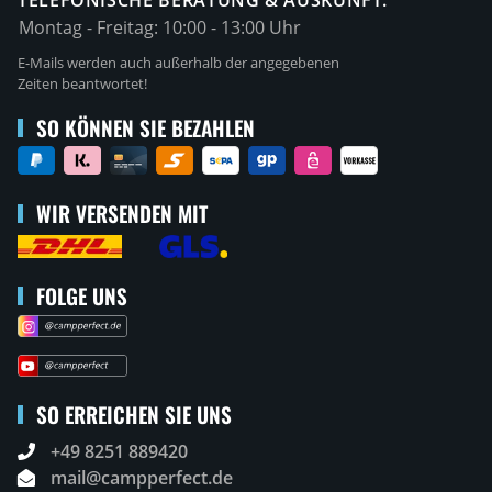
Montag - Freitag:
10:00 - 13:00 Uhr
E-Mails werden auch außerhalb der angegebenen
Zeiten beantwortet!
SO KÖNNEN SIE BEZAHLEN
WIR VERSENDEN MIT
FOLGE UNS
SO ERREICHEN SIE UNS
+49 8251 889420
mail@campperfect.de