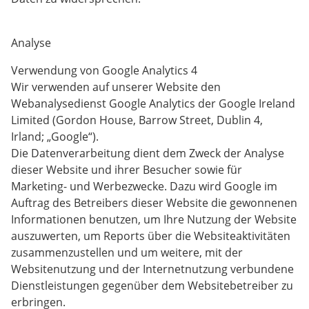
Analyse
Verwendung von Google Analytics 4
Wir verwenden auf unserer Website den
Webanalysedienst Google Analytics der Google Ireland
Limited (Gordon House, Barrow Street, Dublin 4,
Irland; „Google“).
Die Datenverarbeitung dient dem Zweck der Analyse
dieser Website und ihrer Besucher sowie für
Marketing- und Werbezwecke. Dazu wird Google im
Auftrag des Betreibers dieser Website die gewonnenen
Informationen benutzen, um Ihre Nutzung der Website
auszuwerten, um Reports über die Websiteaktivitäten
zusammenzustellen und um weitere, mit der
Websitenutzung und der Internetnutzung verbundene
Dienstleistungen gegenüber dem Websitebetreiber zu
erbringen.