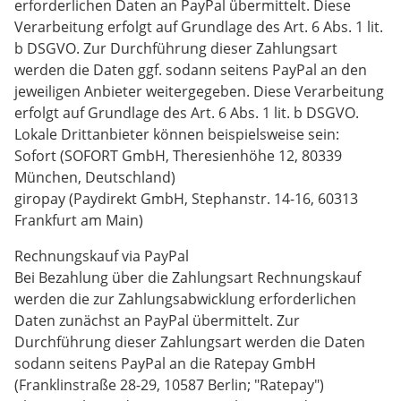
erforderlichen Daten an PayPal übermittelt. Diese
Verarbeitung erfolgt auf Grundlage des Art. 6 Abs. 1 lit.
b DSGVO. Zur Durchführung dieser Zahlungsart
werden die Daten ggf. sodann seitens PayPal an den
jeweiligen Anbieter weitergegeben. Diese Verarbeitung
erfolgt auf Grundlage des Art. 6 Abs. 1 lit. b DSGVO.
Lokale Drittanbieter können beispielsweise sein:
Sofort (SOFORT GmbH, Theresienhöhe 12, 80339
München, Deutschland)
giropay (Paydirekt GmbH, Stephanstr. 14-16, 60313
Frankfurt am Main)
Rechnungskauf via PayPal
Bei Bezahlung über die Zahlungsart Rechnungskauf
werden die zur Zahlungsabwicklung erforderlichen
Daten zunächst an PayPal übermittelt. Zur
Durchführung dieser Zahlungsart werden die Daten
sodann seitens PayPal an die Ratepay GmbH
(Franklinstraße 28-29, 10587 Berlin; "Ratepay")