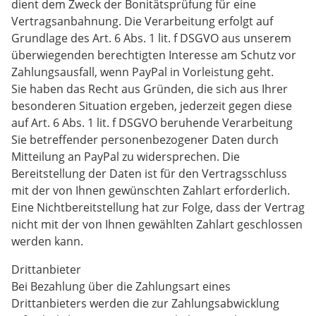
dient dem Zweck der Bonitätsprüfung für eine
Vertragsanbahnung. Die Verarbeitung erfolgt auf
Grundlage des Art. 6 Abs. 1 lit. f DSGVO aus unserem
überwiegenden berechtigten Interesse am Schutz vor
Zahlungsausfall, wenn PayPal in Vorleistung geht.
Sie haben das Recht aus Gründen, die sich aus Ihrer
besonderen Situation ergeben, jederzeit gegen diese
auf Art. 6 Abs. 1 lit. f DSGVO beruhende Verarbeitung
Sie betreffender personenbezogener Daten durch
Mitteilung an PayPal zu widersprechen. Die
Bereitstellung der Daten ist für den Vertragsschluss
mit der von Ihnen gewünschten Zahlart erforderlich.
Eine Nichtbereitstellung hat zur Folge, dass der Vertrag
nicht mit der von Ihnen gewählten Zahlart geschlossen
werden kann.
Drittanbieter
Bei Bezahlung über die Zahlungsart eines
Drittanbieters werden die zur Zahlungsabwicklung