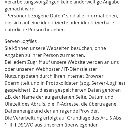
Verarbeitungsvorgängen keine anderweitige Angabe
gemacht wird.
"Personenbezogene Daten" sind alle Informationen,
die sich auf eine identifizierte oder identifizierbare
natürliche Person beziehen.
Server-Logfiles
Sie können unsere Webseiten besuchen, ohne
Angaben zu Ihrer Person zu machen.
Bei jedem Zugriff auf unsere Website werden an uns
oder unseren Webhoster / IT-Dienstleister
Nutzungsdaten durch Ihren Internet Browser
übermittelt und in Protokolldaten (sog. Server-Logfiles)
gespeichert. Zu diesen gespeicherten Daten gehören
z.B. der Name der aufgerufenen Seite, Datum und
Uhrzeit des Abrufs, die IP-Adresse, die übertragene
Datenmenge und der anfragende Provider.
Die Verarbeitung erfolgt auf Grundlage des Art. 6 Abs.
1 lit. f DSGVO aus unserem überwiegenden