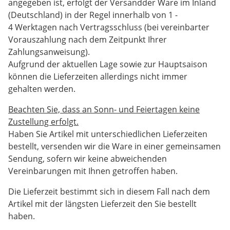
angegeben ist, erfolgt der Versandder Ware im Inland
(Deutschland) in der Regel innerhalb von 1 -
4 Werktagen nach Vertragsschluss (bei vereinbarter
Vorauszahlung nach dem Zeitpunkt Ihrer
Zahlungsanweisung).
Aufgrund der aktuellen Lage sowie zur Hauptsaison
können die Lieferzeiten allerdings nicht immer
gehalten werden.
Beachten Sie, dass an Sonn- und Feiertagen keine
Zustellung erfolgt.
Haben Sie Artikel mit unterschiedlichen Lieferzeiten
bestellt, versenden wir die Ware in einer gemeinsamen
Sendung, sofern wir keine abweichenden
Vereinbarungen mit Ihnen getroffen haben.
Die Lieferzeit bestimmt sich in diesem Fall nach dem
Artikel mit der längsten Lieferzeit den Sie bestellt
haben.