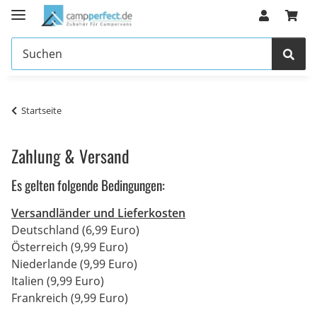
Startseite
Zahlung & Versand
Es gelten folgende Bedingungen:
Versandländer und Lieferkosten
Deutschland (6,99 Euro)
Österreich (9,99 Euro)
Niederlande (9,99 Euro)
Italien (9,99 Euro)
Frankreich (9,99 Euro)