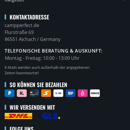
KONTAKTADRESSE
campperfect.de
Flurstraße 69
86551 Aichach / Germany
TELEFONISCHE BERATUNG & AUSKUNFT:
Montag - Freitag:
10:00 - 13:00 Uhr
E-Mails werden auch außerhalb der angegebenen
Zeiten beantwortet!
SO KÖNNEN SIE BEZAHLEN
WIR VERSENDEN MIT
FOLGE UNS