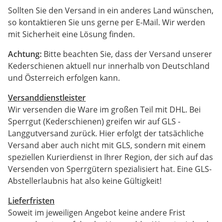
Sollten Sie den Versand in ein anderes Land wünschen,
so kontaktieren Sie uns gerne per E-Mail. Wir werden
mit Sicherheit eine Lösung finden.
Achtung:
Bitte beachten Sie, dass der Versand unserer
Kederschienen aktuell nur innerhalb von Deutschland
und Österreich erfolgen kann.
Versanddienstleister
Wir versenden die Ware im großen Teil mit DHL. Bei
Sperrgut (Kederschienen) greifen wir auf GLS -
Langgutversand zurück. Hier erfolgt der tatsächliche
Versand aber auch nicht mit GLS, sondern mit einem
speziellen Kurierdienst in Ihrer Region, der sich auf das
Versenden von Sperrgütern spezialisiert hat. Eine GLS-
Abstellerlaubnis hat also keine Gültigkeit!
Lieferfristen
Soweit im jeweiligen Angebot keine andere Frist