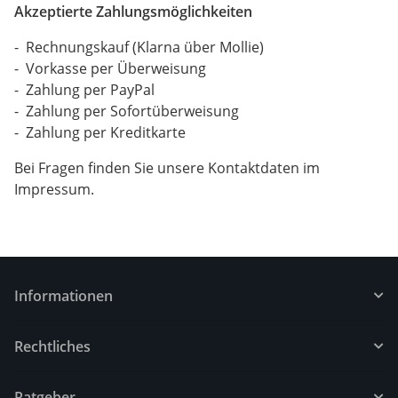
Akzeptierte Zahlungsmöglichkeiten
- Rechnungskauf (Klarna über Mollie)
- Vorkasse per Überweisung
- Zahlung per PayPal
- Zahlung per Sofortüberweisung
- Zahlung per Kreditkarte
Bei Fragen finden Sie unsere Kontaktdaten im
Impressum.
Informationen
Rechtliches
Ratgeber