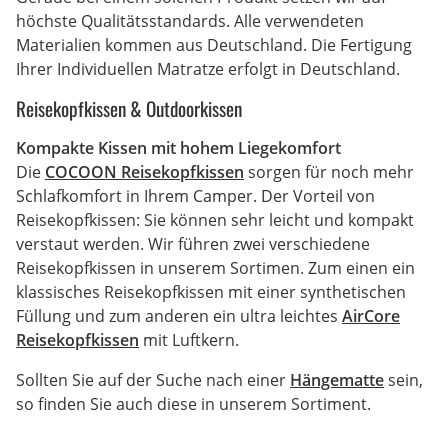
höchste Qualitätsstandards. Alle verwendeten
Materialien kommen aus Deutschland. Die Fertigung
Ihrer Individuellen Matratze erfolgt in Deutschland.
Reisekopfkissen & Outdoorkissen
Kompakte Kissen mit hohem Liegekomfort
Die
COCOON Reisekopfkissen
sorgen für noch mehr
Schlafkomfort in Ihrem Camper. Der Vorteil von
Reisekopfkissen: Sie können sehr leicht und kompakt
verstaut werden. Wir führen zwei verschiedene
Reisekopfkissen in unserem Sortimen. Zum einen ein
klassisches Reisekopfkissen mit einer synthetischen
Füllung und zum anderen ein ultra leichtes
AirCore
Reisekopfkissen
mit Luftkern.
Sollten Sie auf der Suche nach einer
Hängematte
sein,
so finden Sie auch diese in unserem Sortiment.