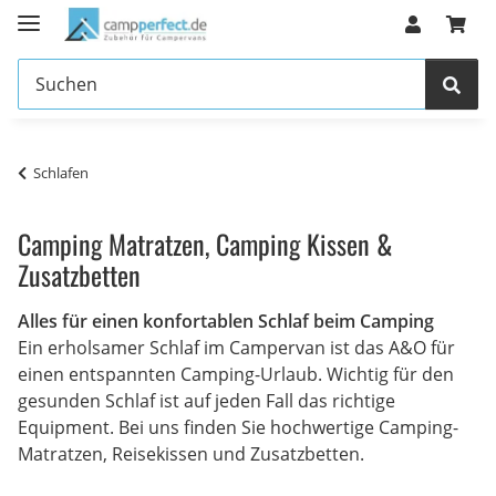
Schlafen
Camping Matratzen, Camping Kissen &
Zusatzbetten
Alles für einen konfortablen Schlaf beim Camping
Ein erholsamer Schlaf im Campervan ist das A&O für
einen entspannten Camping-Urlaub. Wichtig für den
gesunden Schlaf ist auf jeden Fall das richtige
Equipment. Bei uns finden Sie hochwertige Camping-
Matratzen, Reisekissen und Zusatzbetten.