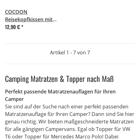
COCOON
Reisekopfkissen mit
12,90 €
*
Füllung
Artikel 1 - 7 von 7
Camping Matratzen & Topper nach Maß
Perfekt passende Matratzenauflagen für Ihren
Camper
Sie sind auf der Suche nach einer perfekt passenden
Matratzenauflage für Ihren Camper? Dann sind Sie hier
genau richtig. Wir bieten maßgeschneiderte Matratzen
für alle gängigen Campervans. Egal ob Topper für VW
T6 oder Topper für Mercedes Marco Polo! Dabei