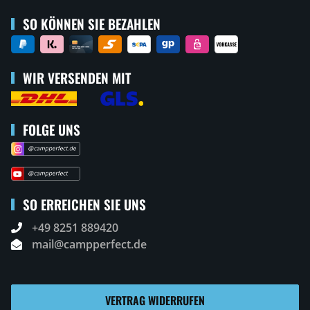
SO KÖNNEN SIE BEZAHLEN
WIR VERSENDEN MIT
FOLGE UNS
SO ERREICHEN SIE UNS
+49 8251 889420
mail@campperfect.de
VERTRAG WIDERRUFEN