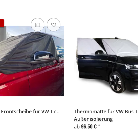
Frontscheibe für VW T7 -
Thermomatte für VW Bus T
Außenisolierung
96,50 €
*
ab