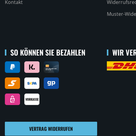
Kontakt
Widerrufsre
Muster-Wide
SO KÖNNEN SIE BEZAHLEN
WIR VER
VERTRAG WIDERRUFEN