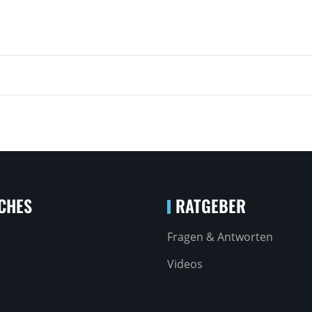
CHES
RATGEBER
Fragen & Antworten
Videos