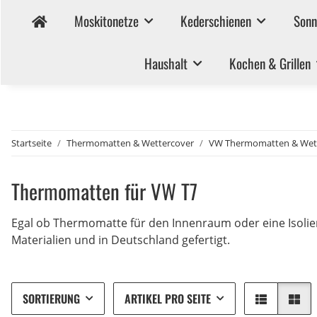
Moskitonetze
Kederschienen
Sonn
Haushalt
Kochen & Grillen
Startseite
Thermomatten & Wettercover
VW Thermomatten & Wett
Thermomatten für VW T7
Egal ob Thermomatte für den Innenraum oder eine Isolier
Materialien und in Deutschland gefertigt.
SORTIERUNG
ARTIKEL PRO SEITE