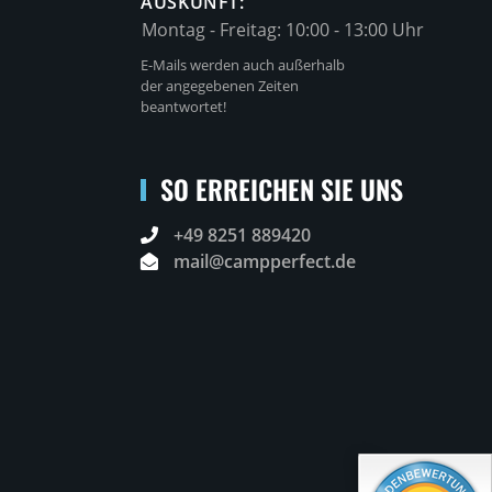
AUSKUNFT:
Montag - Freitag:
10:00 - 13:00 Uhr
E-Mails werden auch außerhalb
der angegebenen Zeiten
beantwortet!
SO ERREICHEN SIE UNS
+49 8251 889420
mail@campperfect.de