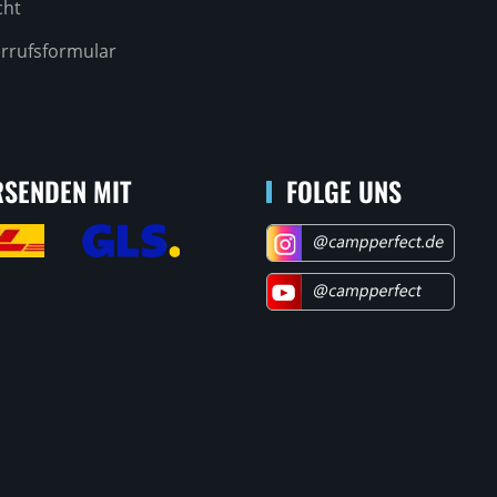
cht
rrufsformular
SENDEN MIT
FOLGE UNS