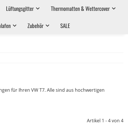
Lüftungsgitter
Thermomatten & Wettercover
lafen
Zubehör
SALE
gen für Ihren VW T7. Alle sind aus hochwertigen
Artikel 1 - 4 von 4