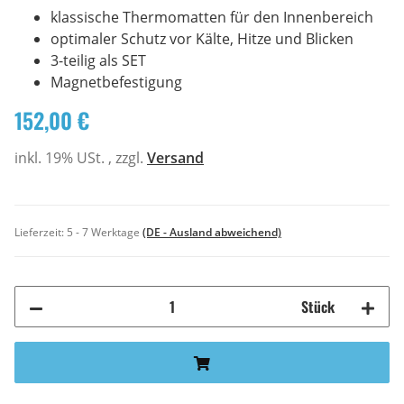
klassische Thermomatten für den Innenbereich
optimaler Schutz vor Kälte, Hitze und Blicken
3-teilig als SET
Magnetbefestigung
152,00 €
inkl. 19% USt. , zzgl.
Versand
Lieferzeit:
5 - 7 Werktage
(DE - Ausland abweichend)
Stück