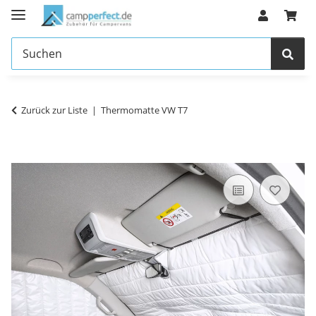
Zurück zur Liste
Thermomatte VW T7