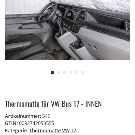
Thermomatte für VW Bus T7 - INNEN
Artikelnummer:
546
GTIN:
0092742058555
Kategorie:
Thermomatte VW T7