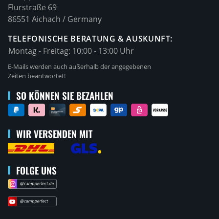
Flurstraße 69
86551 Aichach / Germany
TELEFONISCHE BERATUNG & AUSKUNFT:
Montag - Freitag:
10:00 - 13:00 Uhr
E-Mails werden auch außerhalb der angegebenen
Zeiten beantwortet!
SO KÖNNEN SIE BEZAHLEN
WIR VERSENDEN MIT
FOLGE UNS