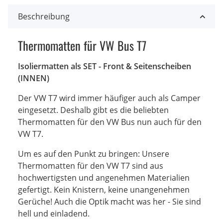
Beschreibung
Thermomatten für VW Bus T7
Isoliermatten als SET - Front & Seitenscheiben
(INNEN)
Der VW T7 wird immer häufiger auch als Camper
eingesetzt. Deshalb gibt es die beliebten
Thermomatten für den VW Bus nun auch für den
VW T7.
Um es auf den Punkt zu bringen: Unsere
Thermomatten für den VW T7 sind aus
hochwertigsten und angenehmen Materialien
gefertigt. Kein Knistern, keine unangenehmen
Gerüche! Auch die Optik macht was her - Sie sind
hell und einladend.