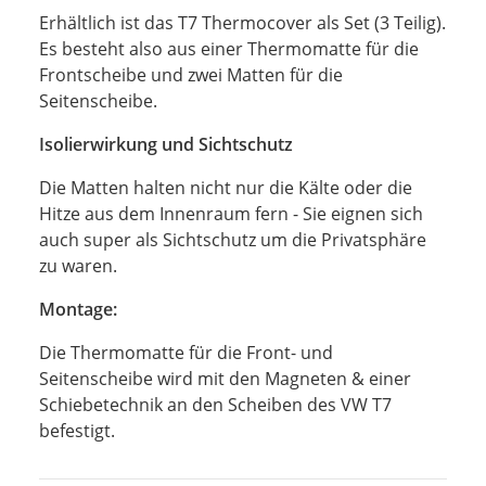
Erhältlich ist das T7 Thermocover als Set (3 Teilig).
Es besteht also aus einer Thermomatte für die
Frontscheibe und zwei Matten für die
Seitenscheibe.
Isolierwirkung und Sichtschutz
Die Matten halten nicht nur die Kälte oder die
Hitze aus dem Innenraum fern - Sie eignen sich
auch super als Sichtschutz um die Privatsphäre
zu waren.
Montage:
Die Thermomatte für die Front- und
Seitenscheibe wird mit den Magneten & einer
Schiebetechnik an den Scheiben des VW T7
befestigt.