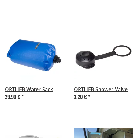
ORTLIEB Water-Sack
ORTLIEB Shower-Valve
29,90 €
*
3,20 €
*