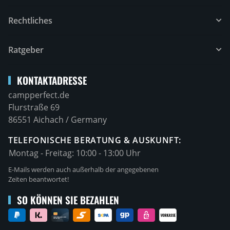
Rechtliches
Ratgeber
KONTAKTADRESSE
campperfect.de
Flurstraße 69
86551 Aichach / Germany
TELEFONISCHE BERATUNG & AUSKUNFT:
Montag - Freitag:
10:00 - 13:00 Uhr
E-Mails werden auch außerhalb der angegebenen
Zeiten beantwortet!
SO KÖNNEN SIE BEZAHLEN