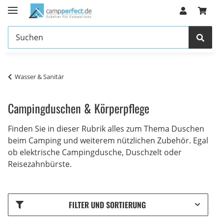
Wasser & Sanitär
Campingduschen & Körperpflege
Finden Sie in dieser Rubrik alles zum Thema Duschen
beim Camping und weiterem nützlichen Zubehör. Egal
ob elektrische Campingdusche, Duschzelt oder
Reisezahnbürste.
FILTER UND SORTIERUNG