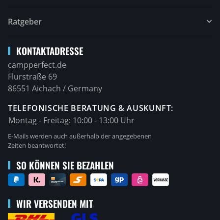
Ratgeber
KONTAKTADRESSE
campperfect.de
Flurstraße 69
86551 Aichach / Germany
TELEFONISCHE BERATUNG & AUSKUNFT:
Montag - Freitag:
10:00 - 13:00 Uhr
E-Mails werden auch außerhalb der angegebenen
Zeiten beantwortet!
SO KÖNNEN SIE BEZAHLEN
WIR VERSENDEN MIT