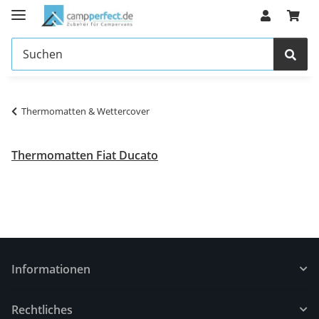
Thermomatten & Wettercover
Thermomatten Fiat Ducato
Informationen
Rechtliches