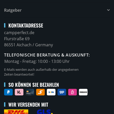
Ratgeber
KONTAKTADRESSE
campperfect.de
Flurstraße 69
86551 Aichach / Germany
TELEFONISCHE BERATUNG & AUSKUNFT:
Montag - Freitag:
10:00 - 13:00 Uhr
E-Mails werden auch außerhalb der angegebenen
Zeiten beantwortet!
SO KÖNNEN SIE BEZAHLEN
WIR VERSENDEN MIT