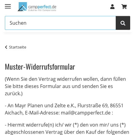
Startseite
Muster-Widerrufsformular
(Wenn Sie den Vertrag widerrufen wollen, dann füllen
Sie bitte dieses Formular aus und senden Sie es
zurück.)
- An Mayr Planen und Zelte e.K., Flurstraße 69, 86551
Aichach, E-Mail-Adresse: mail@campperfect.de :
- Hiermit widerrufe(n) ich/ wir (*) den von mir/ uns (*)
abgeschlossenen Vertrag über den Kauf der folgenden