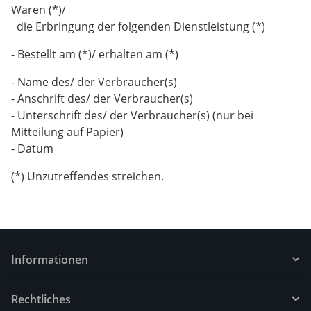
Waren (*)/
die Erbringung der folgenden Dienstleistung (*)
- Bestellt am (*)/ erhalten am (*)
- Name des/ der Verbraucher(s)
- Anschrift des/ der Verbraucher(s)
- Unterschrift des/ der Verbraucher(s) (nur bei
Mitteilung auf Papier)
- Datum
(*) Unzutreffendes streichen.
Informationen
Rechtliches