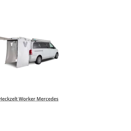
eckzelt Worker Mercedes