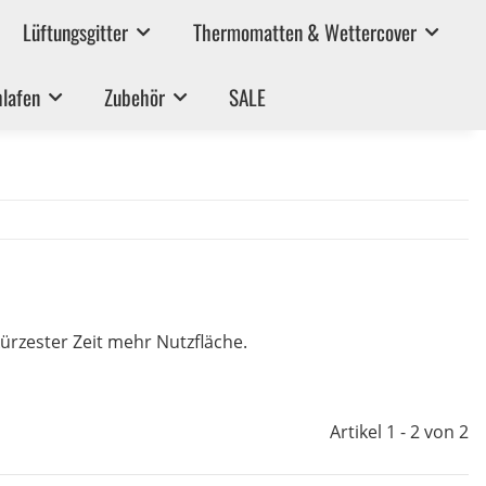
Lüftungsgitter
Thermomatten & Wettercover
lafen
Zubehör
SALE
kürzester Zeit mehr Nutzfläche.
Artikel 1 - 2 von 2