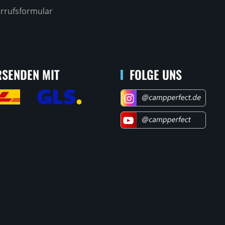
rrufsformular
SENDEN MIT
FOLGE UNS