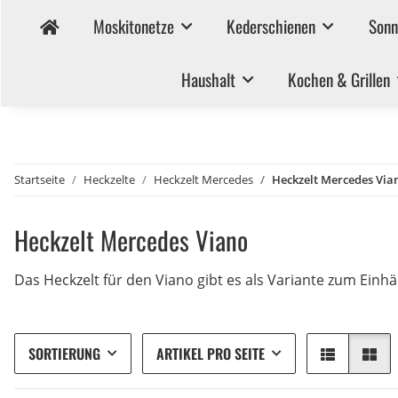
Moskitonetze
Kederschienen
Sonn
Haushalt
Kochen & Grillen
Startseite
Heckzelte
Heckzelt Mercedes
Heckzelt Mercedes Via
Heckzelt Mercedes Viano
Das Heckzelt für den Viano gibt es als Variante zum Einhä
SORTIERUNG
ARTIKEL PRO SEITE