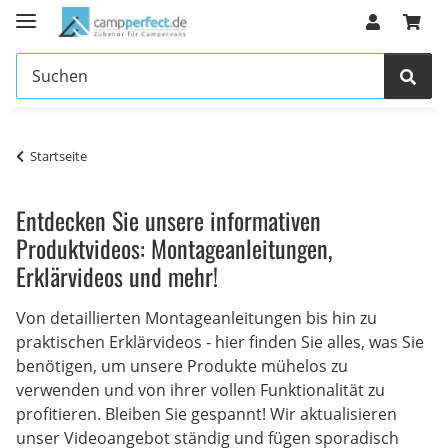
Startseite
Entdecken Sie unsere informativen
Produktvideos: Montageanleitungen,
Erklärvideos und mehr!
Von detaillierten Montageanleitungen bis hin zu
praktischen Erklärvideos - hier finden Sie alles, was Sie
benötigen, um unsere Produkte mühelos zu
verwenden und von ihrer vollen Funktionalität zu
profitieren. Bleiben Sie gespannt! Wir aktualisieren
unser Videoangebot ständig und fügen sporadisch