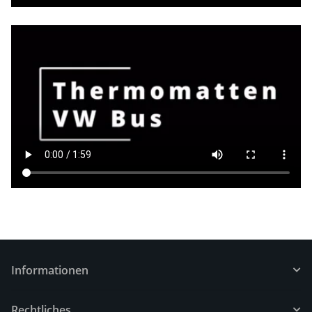
Informationen
Rechtliches