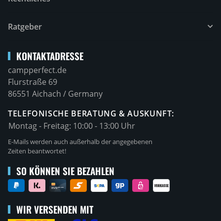
Ratgeber
KONTAKTADRESSE
campperfect.de
Flurstraße 69
86551 Aichach / Germany
TELEFONISCHE BERATUNG & AUSKUNFT:
Montag - Freitag:
10:00 - 13:00 Uhr
E-Mails werden auch außerhalb der angegebenen
Zeiten beantwortet!
SO KÖNNEN SIE BEZAHLEN
WIR VERSENDEN MIT