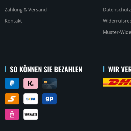
Zahlung & Versand
Datenschutz
Kontakt
Widerrufsre
Muster-Wide
SO KÖNNEN SIE BEZAHLEN
WIR VER