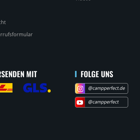
cht
rrufsformular
SENDEN MIT
FOLGE UNS