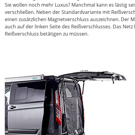
Sie wollen noch mehr Luxus? Manchmal kann es lästig sei
verschließen. Neben der Standardvariante mit Reißversch
einen zusätzlichen Magnetverschluss auszeichnen. Der Ma
auch auf der linken Seite des Reißverschlusses. Das Netz 
Reißverschluss betätigen zu müssen.