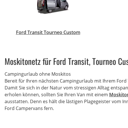
Ford Transit Tourneo Custom
Moskitonetz für Ford Transit, Tourneo C
Campingurlaub ohne Moskitos
Bereit für Ihren nächsten Campingurlaub mit Ihrem Ford 
Damit Sie sich in der Natur vom stressigen Alltag entsp
erholen können, sollten Sie Ihren Van mit einem
Moskito
ausstatten. Denn es hält die lästigen Plagegeister vom I
Ford Campervans fern.