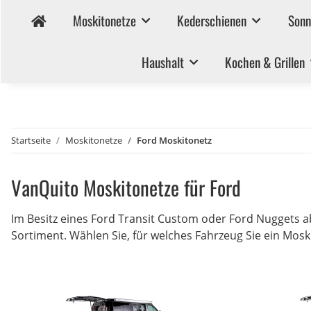
Moskitonetze
Kederschienen
Sonn
Haushalt
Kochen & Grillen
Startseite
Moskitonetze
Ford Moskitonetz
VanQuito Moskitonetze für Ford
Im Besitz eines Ford Transit Custom oder Ford Nuggets a
Sortiment. Wählen Sie, für welches Fahrzeug Sie ein Mosk