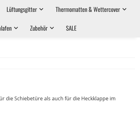
Lüftungsgitter
Thermomatten & Wettercover
lafen
Zubehör
SALE
r die Schiebetüre als auch für die Heckklappe im