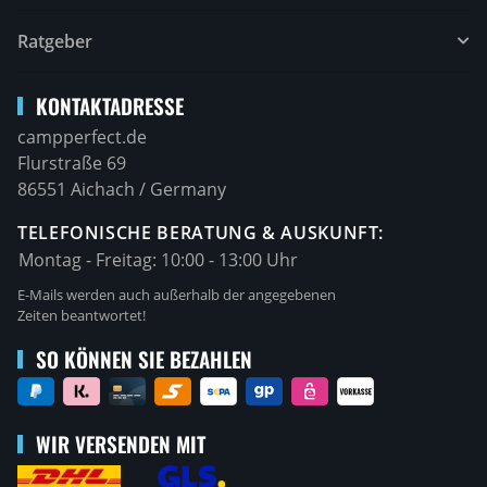
Ratgeber
KONTAKTADRESSE
campperfect.de
Flurstraße 69
86551 Aichach / Germany
TELEFONISCHE BERATUNG & AUSKUNFT:
Montag - Freitag:
10:00 - 13:00 Uhr
E-Mails werden auch außerhalb der angegebenen
Zeiten beantwortet!
SO KÖNNEN SIE BEZAHLEN
WIR VERSENDEN MIT