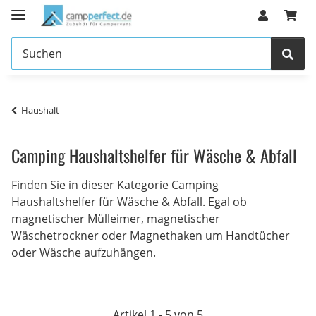
Haushalt
Camping Haushaltshelfer für Wäsche & Abfall
Finden Sie in dieser Kategorie Camping
Haushaltshelfer für Wäsche & Abfall. Egal ob
magnetischer Mülleimer, magnetischer
Wäschetrockner oder Magnethaken um Handtücher
oder Wäsche aufzuhängen.
Artikel 1 - 5 von 5