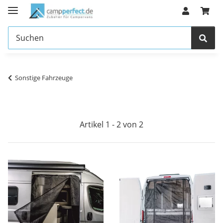
Sonstige Fahrzeuge
Artikel 1 - 2 von 2