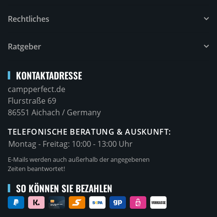
Rechtliches
Ratgeber
KONTAKTADRESSE
campperfect.de
Flurstraße 69
86551 Aichach / Germany
TELEFONISCHE BERATUNG & AUSKUNFT:
Montag - Freitag:
10:00 - 13:00 Uhr
E-Mails werden auch außerhalb der angegebenen
Zeiten beantwortet!
SO KÖNNEN SIE BEZAHLEN