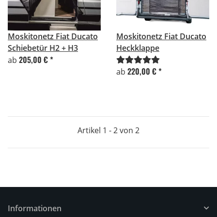
Moskitonetz Fiat Ducato
Moskitonetz Fiat Ducato
Schiebetür H2 + H3
Heckklappe
205,00 €
*
ab
220,00 €
*
ab
Artikel 1 - 2 von 2
Informationen