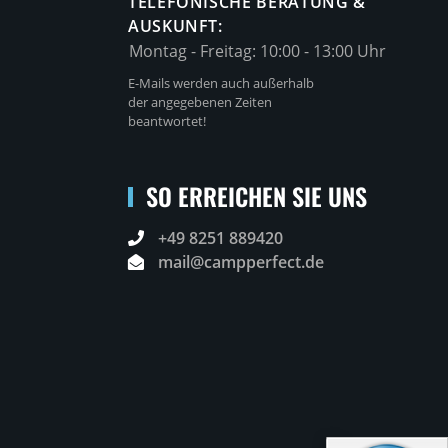
TELEFONISCHE BERATUNG &
AUSKUNFT:
Montag - Freitag:
10:00 - 13:00 Uhr
E-Mails werden auch außerhalb
der angegebenen Zeiten
beantwortet!
SO ERREICHEN SIE UNS
+49 8251 889420
mail@campperfect.de