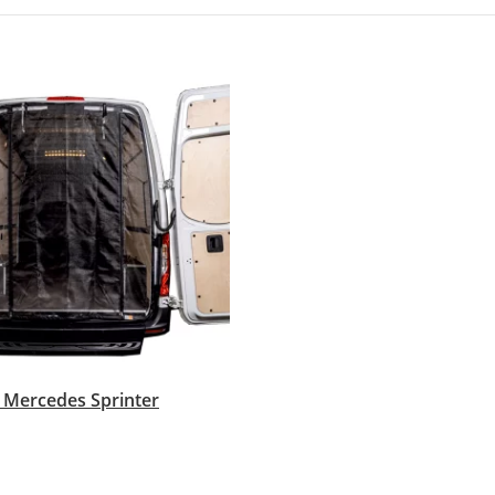
 Mercedes Sprinter