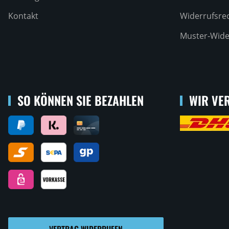
Kontakt
Widerrufsre
Muster-Wide
SO KÖNNEN SIE BEZAHLEN
WIR VER
VERTRAG WIDERRUFEN