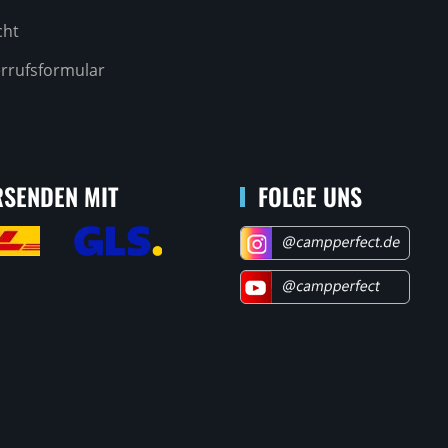
cht
rrufsformular
SENDEN MIT
FOLGE UNS