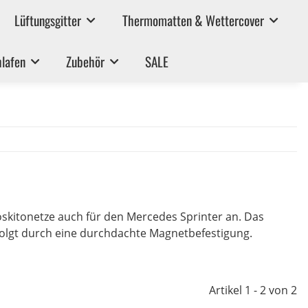
Lüftungsgitter
Thermomatten & Wettercover
lafen
Zubehör
SALE
skitonetze auch für den Mercedes Sprinter an. Das
rfolgt durch eine durchdachte Magnetbefestigung.
Artikel 1 - 2 von 2