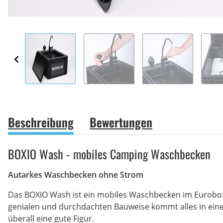
Beschreibung
Bewertungen
BOXIO Wash - mobiles Camping Waschbecken
Autarkes Waschbecken ohne Strom
Das BOXIO Wash ist ein mobiles Waschbecken im Eurobox-
genialen und durchdachten Bauweise kommt alles in eine
überall eine gute Figur.