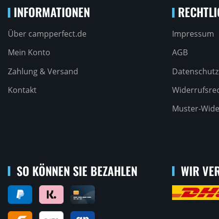
INFORMATIONEN
RECHTLI
Über campperfect.de
Impressum
Mein Konto
AGB
Zahlung & Versand
Datenschutz
Kontakt
Widerrufsre
Muster-Wide
SO KÖNNEN SIE BEZAHLEN
WIR VER