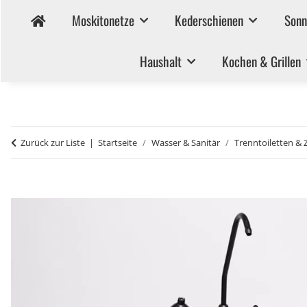
Moskitonetze
Kederschienen
Sonn
Haushalt
Kochen & Grillen
Zurück zur Liste
Startseite
Wasser & Sanitär
Trenntoiletten &