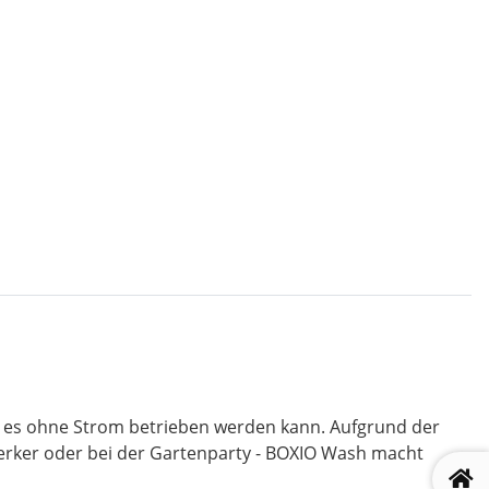
a es ohne Strom betrieben werden kann. Aufgrund der
erker oder bei der Gartenparty - BOXIO Wash macht