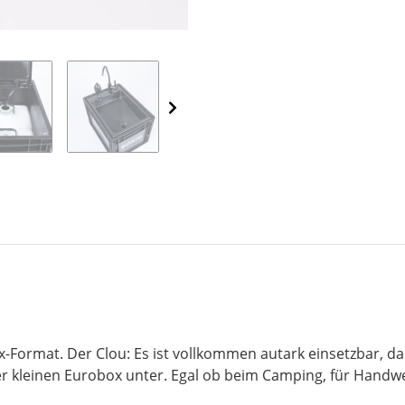
Format. Der Clou: Es ist vollkommen autark einsetzbar, d
r kleinen Eurobox unter. Egal ob beim Camping, für Handw