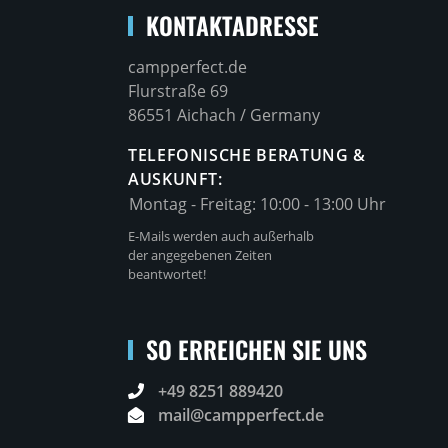
KONTAKTADRESSE
campperfect.de
Flurstraße 69
86551 Aichach / Germany
TELEFONISCHE BERATUNG &
AUSKUNFT:
Montag - Freitag:
10:00 - 13:00 Uhr
E-Mails werden auch außerhalb
der angegebenen Zeiten
beantwortet!
SO ERREICHEN SIE UNS
+49 8251 889420
mail@campperfect.de