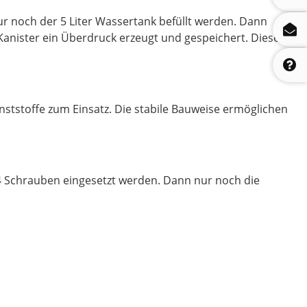
 noch der 5 Liter Wassertank befüllt werden. Dann
anister ein Überdruck erzeugt und gespeichert. Dieser
tstoffe zum Einsatz. Die stabile Bauweise ermöglichen
n 4 Schrauben eingesetzt werden. Dann nur noch die