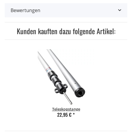
Bewertungen
Kunden kauften dazu folgende Artikel:
Teleskopstange
22,95 €
*