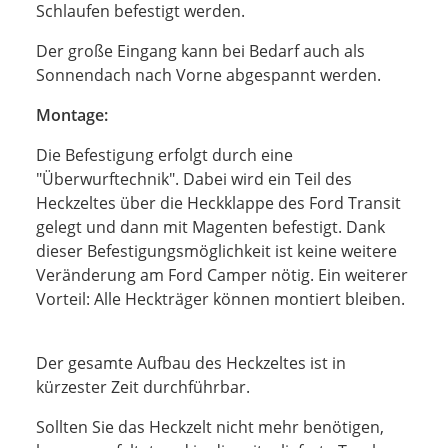
Schlaufen befestigt werden.
Der große Eingang kann bei Bedarf auch als
Sonnendach nach Vorne abgespannt werden.
Montage:
Die Befestigung erfolgt durch eine
"Überwurftechnik". Dabei wird ein Teil des
Heckzeltes über die Heckklappe des Ford Transit
gelegt und dann mit Magenten befestigt. Dank
dieser Befestigungsmöglichkeit ist keine weitere
Veränderung am Ford Camper nötig. Ein weiterer
Vorteil: Alle Heckträger können montiert bleiben.
Der gesamte Aufbau des Heckzeltes ist in
kürzester Zeit durchführbar.
Sollten Sie das Heckzelt nicht mehr benötigen,