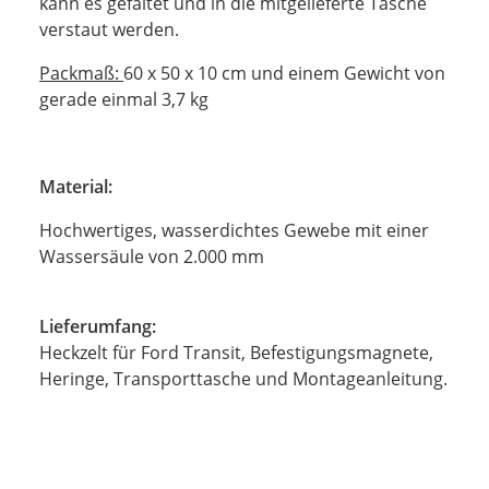
kann es gefaltet und in die mitgelieferte Tasche
verstaut werden.
Packmaß:
60 x 50 x 10 cm und einem Gewicht von
gerade einmal 3,7 kg
Material:
Hochwertiges, wasserdichtes Gewebe mit einer
Wassersäule von 2.000 mm
Lieferumfang:
Heckzelt für Ford Transit, Befestigungsmagnete,
Heringe, Transporttasche und Montageanleitung.