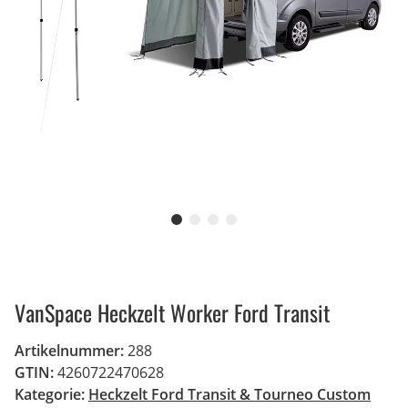
VanSpace Heckzelt Worker Ford Transit
Artikelnummer:
288
GTIN:
4260722470628
Kategorie:
Heckzelt Ford Transit & Tourneo Custom