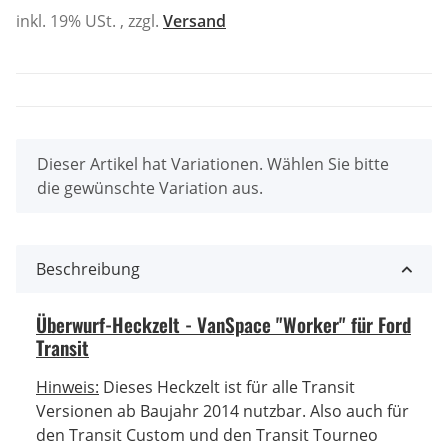
inkl. 19% USt. , zzgl.
Versand
x
Dieser Artikel hat Variationen. Wählen Sie bitte
die gewünschte Variation aus.
Beschreibung
Überwurf-Heckzelt - VanSpace "Worker" für Ford
Transit
Hinweis:
Dieses Heckzelt ist für alle Transit
Versionen ab Baujahr 2014 nutzbar. Also auch für
den Transit Custom und den Transit Tourneo