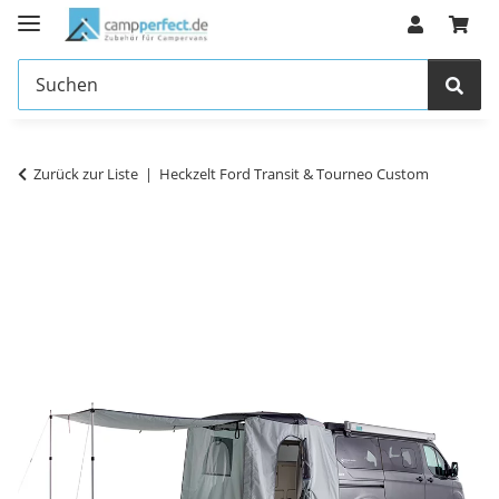
Zurück zur Liste
Heckzelt Ford Transit & Tourneo Custom