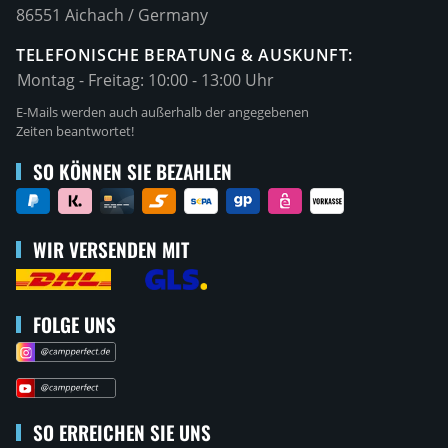
86551 Aichach / Germany
TELEFONISCHE BERATUNG & AUSKUNFT:
Montag - Freitag:
10:00 - 13:00 Uhr
E-Mails werden auch außerhalb der angegebenen
Zeiten beantwortet!
SO KÖNNEN SIE BEZAHLEN
WIR VERSENDEN MIT
FOLGE UNS
SO ERREICHEN SIE UNS