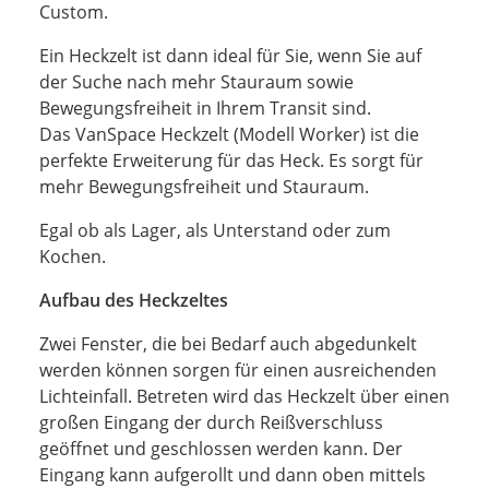
Custom.
Ein Heckzelt ist dann ideal für Sie, wenn Sie auf
der Suche nach mehr Stauraum sowie
Bewegungsfreiheit in Ihrem Transit sind.
Das VanSpace Heckzelt (Modell Worker) ist die
perfekte Erweiterung für das Heck. Es sorgt für
mehr Bewegungsfreiheit und Stauraum.
Egal ob als Lager, als Unterstand oder zum
Kochen.
Aufbau des Heckzeltes
Zwei Fenster, die bei Bedarf auch abgedunkelt
werden können sorgen für einen ausreichenden
Lichteinfall. Betreten wird das Heckzelt über einen
großen Eingang der durch Reißverschluss
geöffnet und geschlossen werden kann. Der
Eingang kann aufgerollt und dann oben mittels