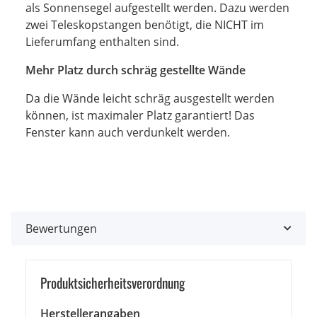
als Sonnensegel aufgestellt werden. Dazu werden
zwei Teleskopstangen benötigt, die NICHT im
Lieferumfang enthalten sind.
Mehr Platz durch schräg gestellte Wände
Da die Wände leicht schräg ausgestellt werden
können, ist maximaler Platz garantiert! Das
Fenster kann auch verdunkelt werden.
Bewertungen
Produkt­sicher­heits­ver­ord­nung
Herstellerangaben