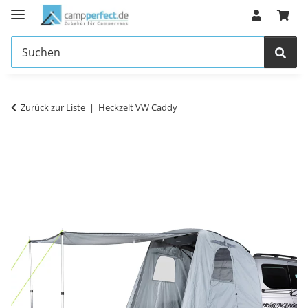
Zurück zur Liste
Heckzelt VW Caddy