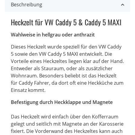
Beschreibung
Heckzelt für VW Caddy 5 & Caddy 5 MAXI
Wahlweise in hellgrau oder anthrazit
Dieses Heckzelt wurde speziell für den VW Caddy
5 sowie den VW Caddy 5 MAXI entwickelt. Die
Vorteile eines Heckzeltes liegen klar auf der Hand.
Entweder als Stauraum, oder als zusätzlicher
Wohnraum. Besonders beliebt ist das Heckzelt
für Caddy Fahrer, da dort oft eine Heckküche zum
Einsatz kommt.
Befestigung durch Heckklappe und Magnete
Das Heckzelt wird einfach über den Kofferraum
gelegt und seitlich mit Magnete an der Karosserie
fixiert. Die Vorderwand des Heckzeltes kann auch