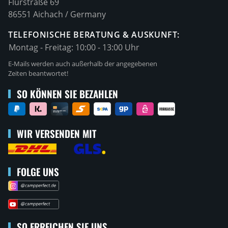
Flurstraße 69
86551 Aichach / Germany
TELEFONISCHE BERATUNG & AUSKUNFT:
Montag - Freitag:
10:00 - 13:00 Uhr
E-Mails werden auch außerhalb der angegebenen
Zeiten beantwortet!
SO KÖNNEN SIE BEZAHLEN
WIR VERSENDEN MIT
FOLGE UNS
SO ERREICHEN SIE UNS