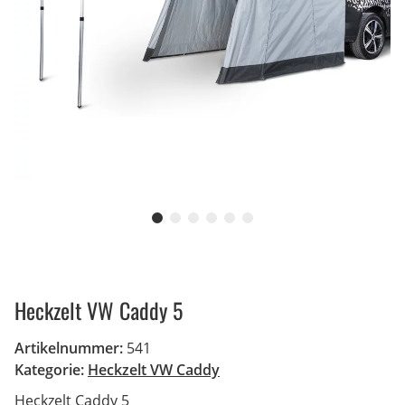
Heckzelt VW Caddy 5
Artikelnummer:
541
Kategorie:
Heckzelt VW Caddy
Heckzelt Caddy 5