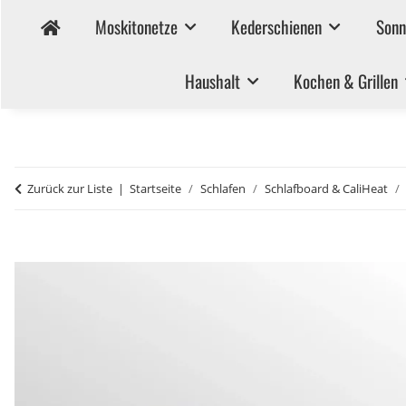
Moskitonetze
Kederschienen
Sonn
Haushalt
Kochen & Grillen
Zurück zur Liste
Startseite
Schlafen
Schlafboard & CaliHeat