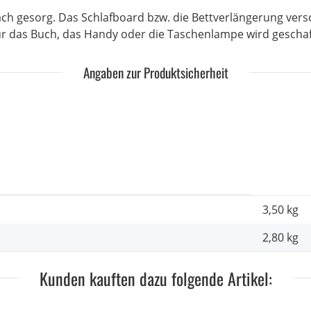
h gesorg. Das Schlafboard bzw. die Bettverlängerung versch
für das Buch, das Handy oder die Taschenlampe wird geschaf
Angaben zur Produktsicherheit
3,50 kg
2,80
kg
Kunden kauften dazu folgende Artikel: