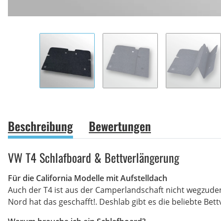
Beschreibung
Bewertungen
VW T4 Schlafboard & Bettverlängerung
Für die California Modelle mit Aufstelldach
Auch der T4 ist aus der Camperlandschaft nicht wegzude
Nord hat das geschafft!. Deshlab gibt es die beliebte Be