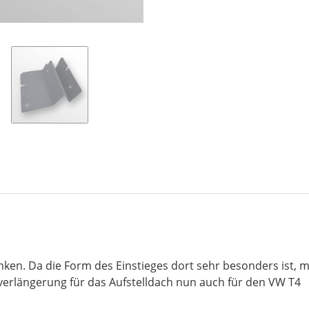
nken. Da die Form des Einstieges dort sehr besonders ist,
ttverlängerung für das Aufstelldach nun auch für den VW T4