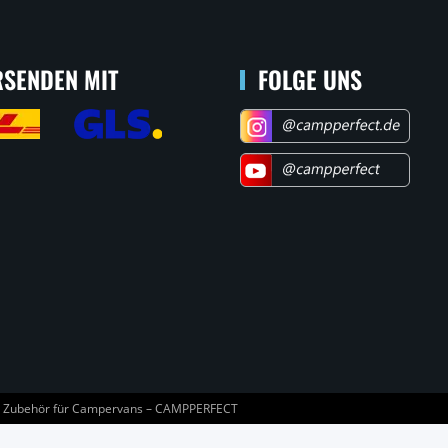
SENDEN MIT
FOLGE UNS
 Zubehör für Campervans – CAMPPERFECT