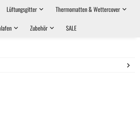
Lüftungsgitter
Thermomatten & Wettercover
lafen
Zubehör
SALE