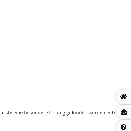
 musste eine besondere Lösung gefunden werden. 50 Grad