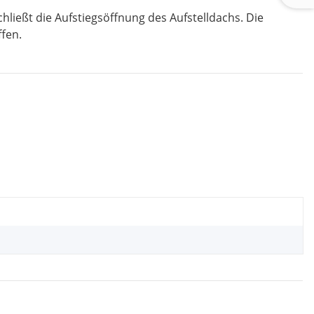
ließt die Aufstiegsöffnung des Aufstelldachs. Die
fen.