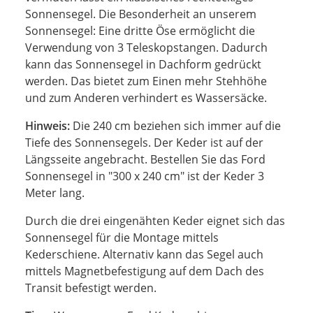
Sonnensegel. Die Besonderheit an unserem
Sonnensegel: Eine dritte Öse ermöglicht die
Verwendung von 3 Teleskopstangen. Dadurch
kann das Sonnensegel in Dachform gedrückt
werden. Das bietet zum Einen mehr Stehhöhe
und zum Anderen verhindert es Wassersäcke.
Hinweis:
Die 240 cm beziehen sich immer auf die
Tiefe des Sonnensegels. Der Keder ist auf der
Längsseite angebracht. Bestellen Sie das Ford
Sonnensegel in "300 x 240 cm" ist der Keder 3
Meter lang.
Durch die drei eingenähten Keder eignet sich das
Sonnensegel für die Montage mittels
Kederschiene. Alternativ kann das Segel auch
mittels Magnetbefestigung auf dem Dach des
Transit befestigt werden.