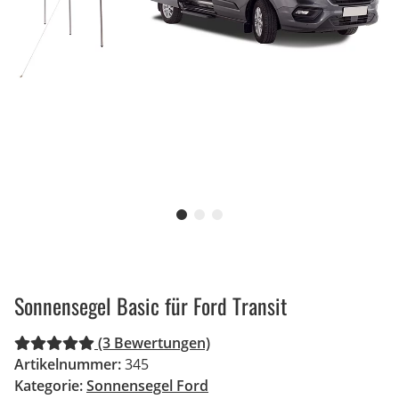
Sonnensegel Basic für Ford Transit
(3 Bewertungen)
Artikelnummer:
345
Kategorie:
Sonnensegel Ford