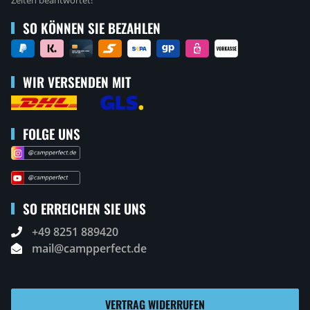
SO KÖNNEN SIE BEZAHLEN
WIR VERSENDEN MIT
FOLGE UNS
SO ERREICHEN SIE UNS
+49 8251 889420
mail@campperfect.de
VERTRAG WIDERRUFEN