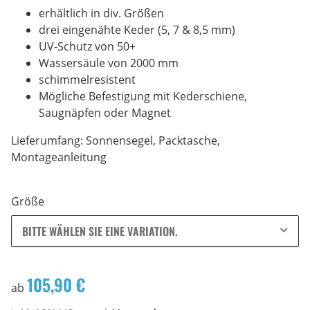
erhältlich in div. Größen
drei eingenähte Keder (5, 7 & 8,5 mm)
UV-Schutz von 50+
Wassersäule von 2000 mm
schimmelresistent
Mögliche Befestigung mit Kederschiene,
Saugnäpfen oder Magnet
Lieferumfang: Sonnensegel, Packtasche,
Montageanleitung
Größe
BITTE WÄHLEN SIE EINE VARIATION.
105,90 €
ab