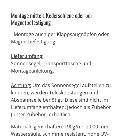
Montage mittels Kederschiene oder per
Magnetbefestigung
- Montage auch per Klappsaugnäpfen oder
Magnetbefestigung
Lieferumfang:
Sonnensegel, Transporttasche und
Montageanleitung.
Achtung:
Um das Sonnensegel aufstellen zu
können, werden Teleskopstangen und
Abspannseile benötigt. Diese sind nicht im
Lieferumfang enthalten, jedoch als Zubehör
(unter Zubehör) erhältlich.
Materialeigenschaften:
190g/m², 2.000 mm
Wassersäule, schimmelresistent, hohe UV-