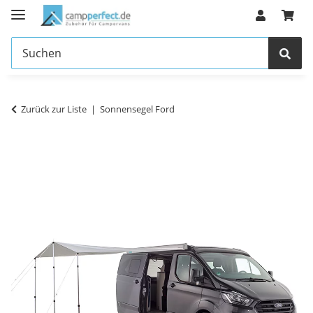
Zurück zur Liste
Sonnensegel Ford