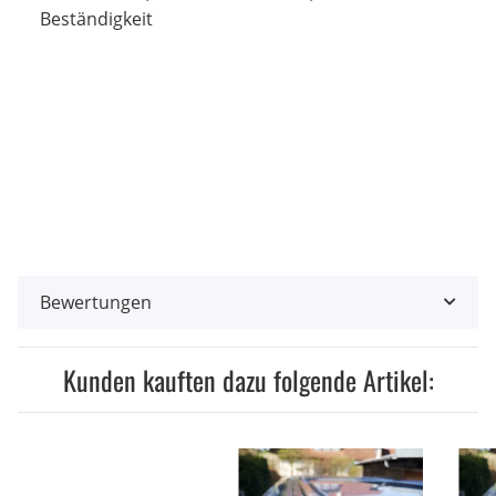
Beständigkeit
Bewertungen
Kunden kauften dazu folgende Artikel: