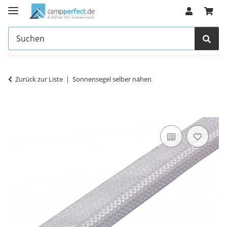
Zurück zur Liste
Sonnensegel selber nähen