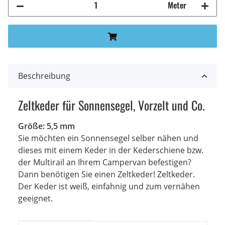
Meter
Beschreibung
Zeltkeder für Sonnensegel, Vorzelt und Co.
Größe: 5,5 mm
Sie möchten ein Sonnensegel selber nähen und
dieses mit einem Keder in der Kederschiene bzw.
der Multirail an Ihrem Campervan befestigen?
Dann benötigen Sie einen Zeltkeder! Zeltkeder.
Der Keder ist weiß, einfahnig und zum vernähen
geeignet.