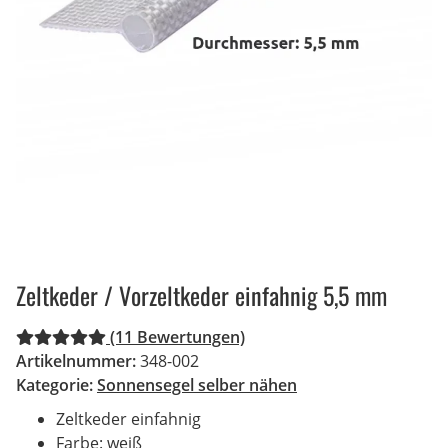
Zeltkeder / Vorzeltkeder einfahnig 5,5 mm
(11 Bewertungen)
Artikelnummer:
348-002
Kategorie:
Sonnensegel selber nähen
Zeltkeder einfahnig
Farbe: weiß