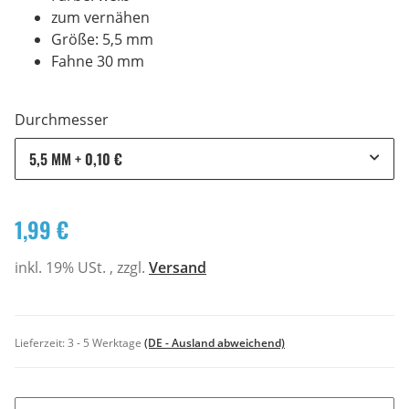
zum vernähen
Größe: 5,5 mm
Fahne 30 mm
Durchmesser
5,5 MM
+ 0,10 €
1,99 €
inkl. 19% USt. , zzgl.
Versand
Lieferzeit:
3 - 5 Werktage
(DE - Ausland abweichend)