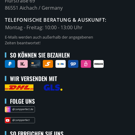
Flurstraße 69
86551 Aichach / Germany
TELEFONISCHE BERATUNG & AUSKUNFT:
Montag - Freitag:
10:00 - 13:00 Uhr
E-Mails werden auch außerhalb der angegebenen
Zeiten beantwortet!
SO KÖNNEN SIE BEZAHLEN
WIR VERSENDEN MIT
FOLGE UNS
SO ERREICHEN SIE UNS