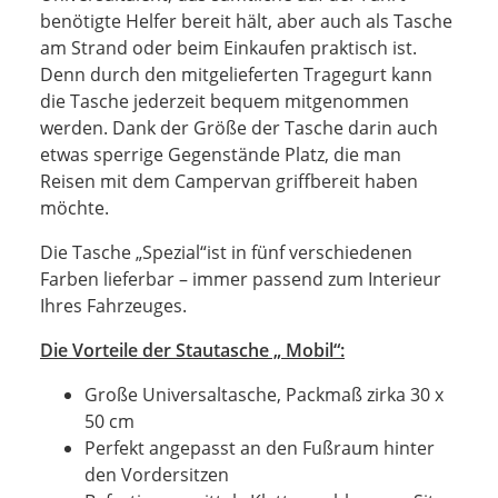
benötigte Helfer bereit hält, aber auch als Tasche
am Strand oder beim Einkaufen praktisch ist.
Denn durch den mitgelieferten Tragegurt kann
die Tasche jederzeit bequem mitgenommen
werden. Dank der Größe der Tasche darin auch
etwas sperrige Gegenstände Platz, die man
Reisen mit dem Campervan griffbereit haben
möchte.
Die Tasche „Spezial“ist in fünf verschiedenen
Farben lieferbar – immer passend zum Interieur
Ihres Fahrzeuges.
Die Vorteile der Stautasche „ Mobil“:
Große Universaltasche, Packmaß zirka 30 x
50 cm
Perfekt angepasst an den Fußraum hinter
den Vordersitzen