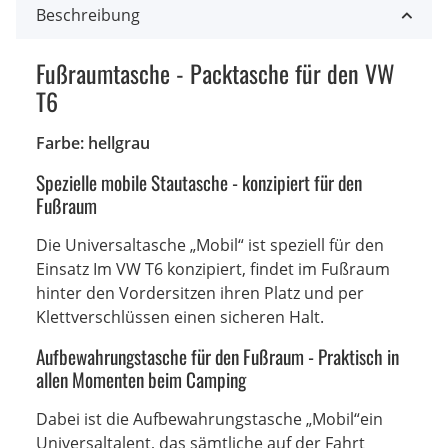
Beschreibung
Fußraumtasche - Packtasche für den VW
T6
Farbe: hellgrau
Spezielle mobile Stautasche - konzipiert für den
Fußraum
Die Universaltasche „Mobil“ ist speziell für den
Einsatz Im VW T6 konzipiert, findet im Fußraum
hinter den Vordersitzen ihren Platz und per
Klettverschlüssen einen sicheren Halt.
Aufbewahrungstasche für den Fußraum - Praktisch in
allen Momenten beim Camping
Dabei ist die Aufbewahrungstasche „Mobil“ein
Universaltalent, das sämtliche auf der Fahrt