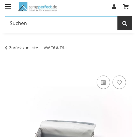
Zurück zur Liste
VW T6 & T6.1