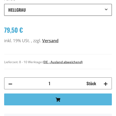
HELLGRAU
79,50 €
inkl. 19% USt. , zzgl.
Versand
Lieferzeit:
8 - 10 Werktage
(DE - Ausland abweichend)
Stück