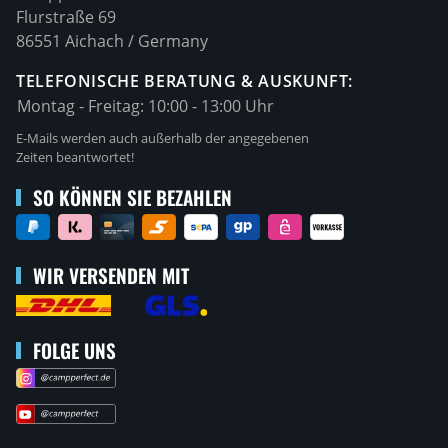
Flurstraße 69
86551 Aichach / Germany
TELEFONISCHE BERATUNG & AUSKUNFT:
Montag - Freitag:
10:00 - 13:00 Uhr
E-Mails werden auch außerhalb der angegebenen
Zeiten beantwortet!
SO KÖNNEN SIE BEZAHLEN
WIR VERSENDEN MIT
FOLGE UNS