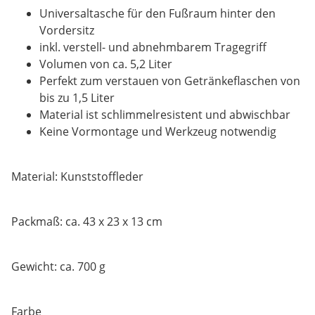
Universaltasche für den Fußraum hinter den
Vordersitz
inkl. verstell- und abnehmbarem Tragegriff
Volumen von ca. 5,2 Liter
Perfekt zum verstauen von Getränkeflaschen von
bis zu 1,5 Liter
Material ist schlimmelresistent und abwischbar
Keine Vormontage und Werkzeug notwendig
Material: Kunststoffleder
Packmaß: ca. 43 x 23 x 13 cm
Gewicht: ca. 700 g
Farbe