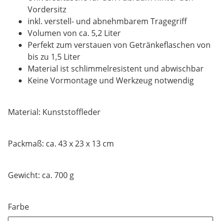
Vordersitz
inkl. verstell- und abnehmbarem Tragegriff
Volumen von ca. 5,2 Liter
Perfekt zum verstauen von Getränkeflaschen von
bis zu 1,5 Liter
Material ist schlimmelresistent und abwischbar
Keine Vormontage und Werkzeug notwendig
Material: Kunststoffleder
Packmaß: ca. 43 x 23 x 13 cm
Gewicht: ca. 700 g
Farbe