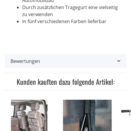
Automobilbau
Durch zusätzlichen Tragegurt eine vielseitig
zu verwenden
In fünf verschiedenen Farben lieferbar
Bewertungen
Kunden kauften dazu folgende Artikel: