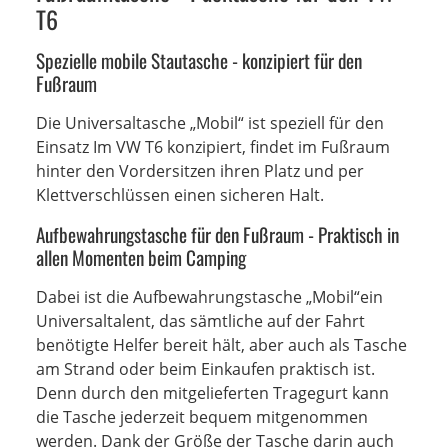
T6
Spezielle mobile Stautasche - konzipiert für den
Fußraum
Die Universaltasche „Mobil“ ist speziell für den
Einsatz Im VW T6 konzipiert, findet im Fußraum
hinter den Vordersitzen ihren Platz und per
Klettverschlüssen einen sicheren Halt.
Aufbewahrungstasche für den Fußraum - Praktisch in
allen Momenten beim Camping
Dabei ist die Aufbewahrungstasche „Mobil“ein
Universaltalent, das sämtliche auf der Fahrt
benötigte Helfer bereit hält, aber auch als Tasche
am Strand oder beim Einkaufen praktisch ist.
Denn durch den mitgelieferten Tragegurt kann
die Tasche jederzeit bequem mitgenommen
werden. Dank der Größe der Tasche darin auch