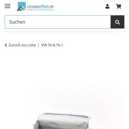
Zurück zur Liste
VW T6 & T6.1