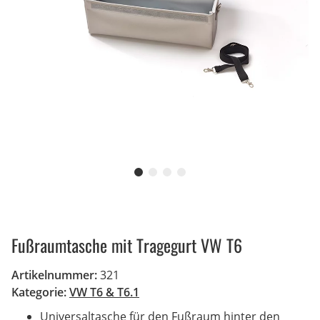
Fußraumtasche mit Tragegurt VW T6
Artikelnummer:
321
Kategorie:
VW T6 & T6.1
Universaltasche für den Fußraum hinter den