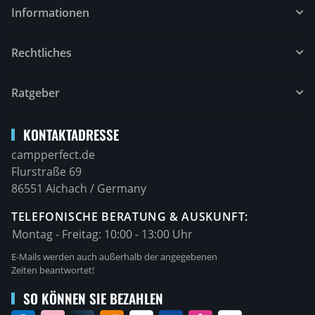
Informationen
Rechtliches
Ratgeber
KONTAKTADRESSE
campperfect.de
Flurstraße 69
86551 Aichach / Germany
TELEFONISCHE BERATUNG & AUSKUNFT:
Montag - Freitag:
10:00 - 13:00 Uhr
E-Mails werden auch außerhalb der angegebenen
Zeiten beantwortet!
SO KÖNNEN SIE BEZAHLEN