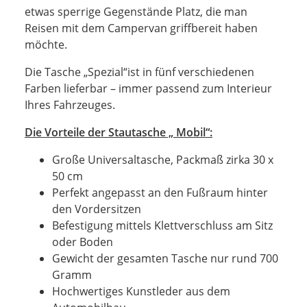
etwas sperrige Gegenstände Platz, die man
Reisen mit dem Campervan griffbereit haben
möchte.
Die Tasche „Spezial“ist in fünf verschiedenen
Farben lieferbar – immer passend zum Interieur
Ihres Fahrzeuges.
Die Vorteile der Stautasche „ Mobil“:
Große Universaltasche, Packmaß zirka 30 x
50 cm
Perfekt angepasst an den Fußraum hinter
den Vordersitzen
Befestigung mittels Klettverschluss am Sitz
oder Boden
Gewicht der gesamten Tasche nur rund 700
Gramm
Hochwertiges Kunstleder aus dem