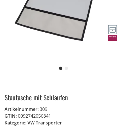
Stautasche mit Schlaufen
Artikelnummer:
309
GTIN:
0092742056841
Kategorie:
VW Transporter