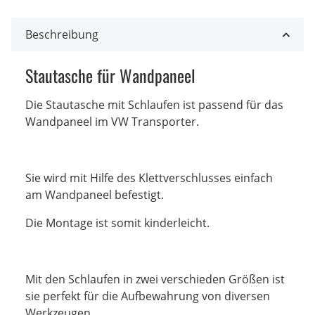
Beschreibung
Stautasche für Wandpaneel
Die Stautasche mit Schlaufen ist passend für das
Wandpaneel im VW Transporter.
Sie wird mit Hilfe des Klettverschlusses einfach
am Wandpaneel befestigt.
Die Montage ist somit kinderleicht.
Mit den Schlaufen in zwei verschieden Größen ist
sie perfekt für die Aufbewahrung von diversen
Werkzeugen.