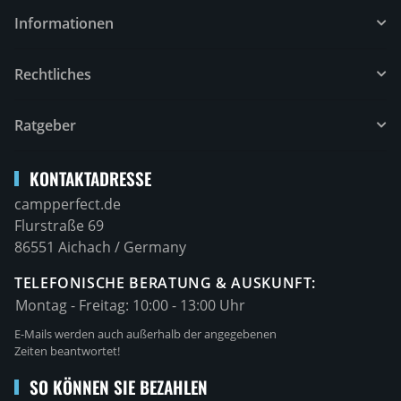
Informationen
Rechtliches
Ratgeber
KONTAKTADRESSE
campperfect.de
Flurstraße 69
86551 Aichach / Germany
TELEFONISCHE BERATUNG & AUSKUNFT:
Montag - Freitag:
10:00 - 13:00 Uhr
E-Mails werden auch außerhalb der angegebenen
Zeiten beantwortet!
SO KÖNNEN SIE BEZAHLEN