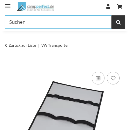
Zurück zur Liste
VW Transporter