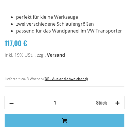
perfekt für kleine Werkzeuge
zwei verschiedene Schlaufengrößen
passend für das Wandpaneel im VW Transporter
117,00 €
inkl. 19% USt. , zzgl.
Versand
Lieferzeit:
ca. 3 Wochen
(DE - Ausland abweichend)
Stück