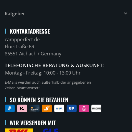
Ratgeber
KONTAKTADRESSE
campperfect.de
Flurstraße 69
86551 Aichach / Germany
TELEFONISCHE BERATUNG & AUSKUNFT:
Montag - Freitag:
10:00 - 13:00 Uhr
E-Mails werden auch außerhalb der angegebenen
Zeiten beantwortet!
SO KÖNNEN SIE BEZAHLEN
WIR VERSENDEN MIT