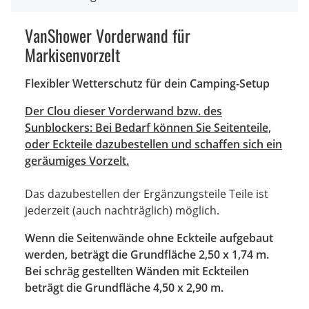
VanShower Vorderwand für
Markisenvorzelt
Flexibler Wetterschutz für dein Camping-Setup
Der Clou dieser Vorderwand bzw. des
Sunblockers: Bei Bedarf können Sie Seitenteile,
oder Eckteile dazubestellen und schaffen sich ein
geräumiges Vorzelt.
Das dazubestellen der Ergänzungsteile Teile ist
jederzeit (auch nachträglich) möglich.
Wenn die Seitenwände ohne Eckteile aufgebaut
werden, beträgt die Grundfläche 2,50 x 1,74 m.
Bei schräg gestellten Wänden mit Eckteilen
beträgt die Grundfläche 4,50 x 2,90 m.