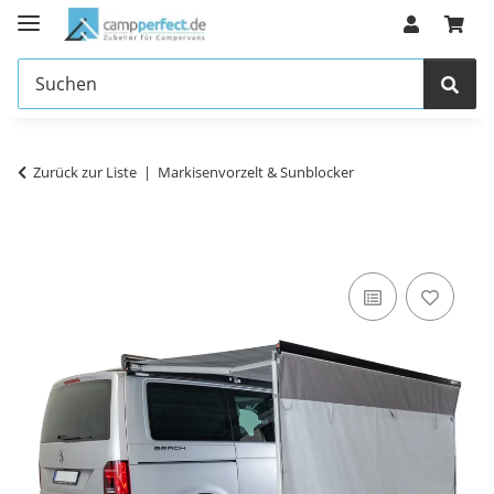
Zurück zur Liste
Markisenvorzelt & Sunblocker