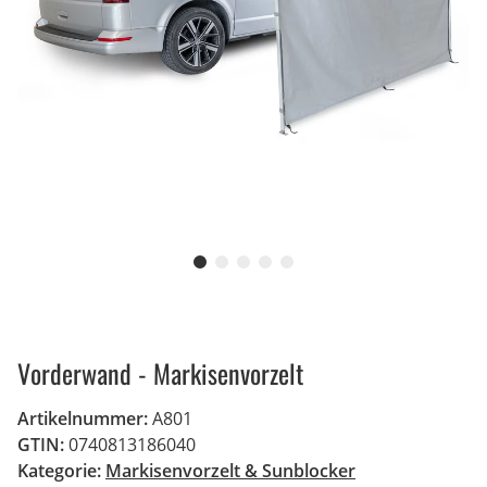
Vorderwand - Markisenvorzelt
Artikelnummer:
A801
GTIN:
0740813186040
Kategorie:
Markisenvorzelt & Sunblocker