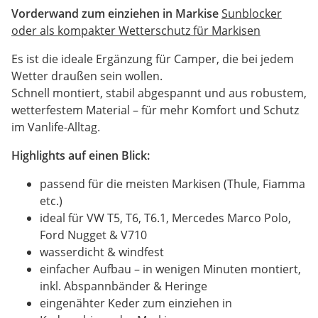
Vorderwand zum einziehen in Markise
Sunblocker
oder als kompakter Wetterschutz für Markisen
Es ist die ideale Ergänzung für Camper, die bei jedem
Wetter draußen sein wollen.
Schnell montiert, stabil abgespannt und aus robustem,
wetterfestem Material – für mehr Komfort und Schutz
im Vanlife-Alltag.
Highlights auf einen Blick:
passend für die meisten Markisen (Thule, Fiamma
etc.)
ideal für VW T5, T6, T6.1, Mercedes Marco Polo,
Ford Nugget & V710
wasserdicht & windfest
einfacher Aufbau – in wenigen Minuten montiert,
inkl. Abspannbänder & Heringe
eingenähter Keder zum einziehen in