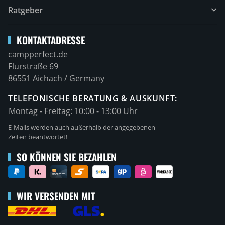
Ratgeber
KONTAKTADRESSE
campperfect.de
Flurstraße 69
86551 Aichach / Germany
TELEFONISCHE BERATUNG & AUSKUNFT:
Montag - Freitag:
10:00 - 13:00 Uhr
E-Mails werden auch außerhalb der angegebenen
Zeiten beantwortet!
SO KÖNNEN SIE BEZAHLEN
WIR VERSENDEN MIT