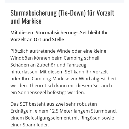
Sturmabsicherung (Tie-Down) für Vorzelt
und Markise
Mit diesem Sturmabsicherungs-Set bleibt Ihr
Vorzelt an Ort und Stelle
Plötzlich auftretende Winde oder eine kleine
Windböen können beim Camping schnell
Schäden an Zubehör und Fahrzeug
hinterlassen. Mit diesem SET kann Ihr Vorzelt
oder Ihre Camping-Markise vor Wind abgesichert
werden. Theoretisch kann mit diesem Set auch
ein Sonnensegel befestigt werden.
Das SET besteht aus zwei sehr robusten
Erdnägeln, einem 12,5 Meter langem Sturmband,
einem Befestigungselement mit Ringösen sowie
einer Spannfeder.