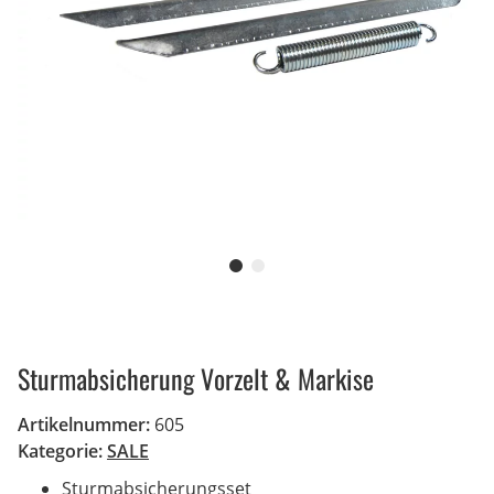
Sturmabsicherung Vorzelt & Markise
Artikelnummer:
605
Kategorie:
SALE
Sturmabsicherungsset