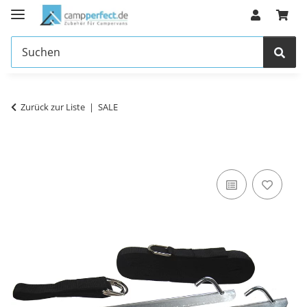
Zurück zur Liste
SALE