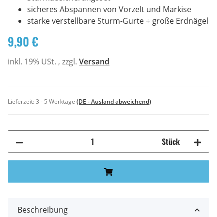
sicheres Abspannen von Vorzelt und Markise
starke verstellbare Sturm-Gurte + große Erdnägel
9,90 €
inkl. 19% USt. , zzgl.
Versand
Lieferzeit:
3 - 5 Werktage
(DE - Ausland abweichend)
Stück
Beschreibung