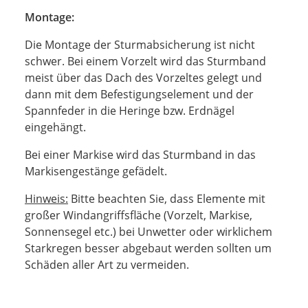
Montage:
Die Montage der Sturmabsicherung ist nicht
schwer. Bei einem Vorzelt wird das Sturmband
meist über das Dach des Vorzeltes gelegt und
dann mit dem Befestigungselement und der
Spannfeder in die Heringe bzw. Erdnägel
eingehängt.
Bei einer Markise wird das Sturmband in das
Markisengestänge gefädelt.
Hinweis:
Bitte beachten Sie, dass Elemente mit
großer Windangriffsfläche (Vorzelt, Markise,
Sonnensegel etc.) bei Unwetter oder wirklichem
Starkregen besser abgebaut werden sollten um
Schäden aller Art zu vermeiden.