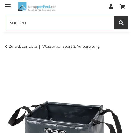
Zurück zur Liste
Wassertransport & Aufbereitung