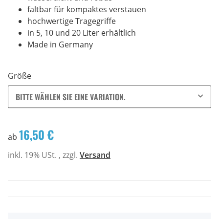
faltbar für kompaktes verstauen
hochwertige Tragegriffe
in 5, 10 und 20 Liter erhältlich
Made in Germany
Größe
BITTE WÄHLEN SIE EINE VARIATION.
16,50 €
ab
inkl. 19% USt. , zzgl.
Versand