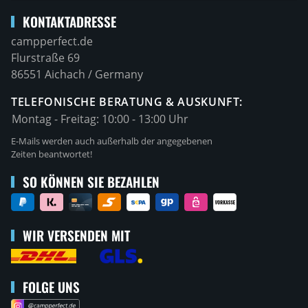
KONTAKTADRESSE
campperfect.de
Flurstraße 69
86551 Aichach / Germany
TELEFONISCHE BERATUNG & AUSKUNFT:
Montag - Freitag:
10:00 - 13:00 Uhr
E-Mails werden auch außerhalb der angegebenen
Zeiten beantwortet!
SO KÖNNEN SIE BEZAHLEN
WIR VERSENDEN MIT
FOLGE UNS