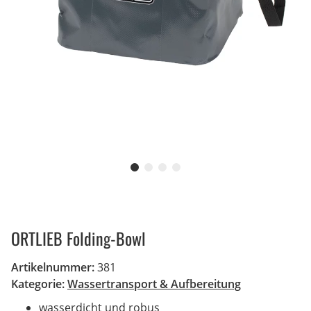
ORTLIEB Folding-Bowl
Artikelnummer:
381
Kategorie:
Wassertransport & Aufbereitung
wasserdicht und robus