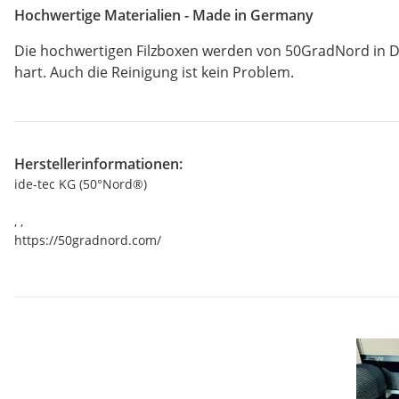
Hochwertige Materialien - Made in Germany
Die hochwertigen Filzboxen werden von 50GradNord in Deu
hart. Auch die Reinigung ist kein Problem.
Herstellerinformationen:
ide-tec KG (50°Nord®)
, ,
https://50gradnord.com/