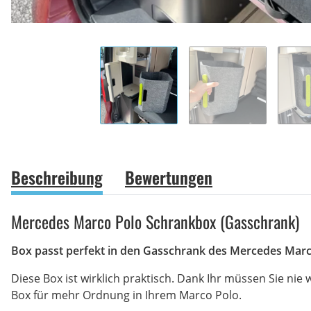
Beschreibung
Bewertungen
Mercedes Marco Polo Schrankbox (Gasschrank)
Box passt perfekt in den Gasschrank des Mercedes Mar
Diese Box ist wirklich praktisch. Dank Ihr müssen Sie ni
Box für mehr Ordnung in Ihrem Marco Polo.