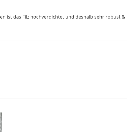
n ist das Filz hochverdichtet und deshalb sehr robust &