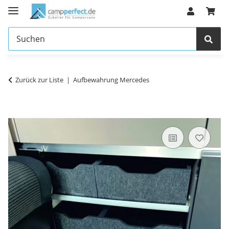
Zurück zur Liste
Aufbewahrung Mercedes