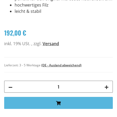
hochwertiges Filz
leicht & stabil
192,00 €
inkl. 19% USt. , zzgl.
Versand
Lieferzeit:
3 - 5 Werktage
(DE - Ausland abweichend)