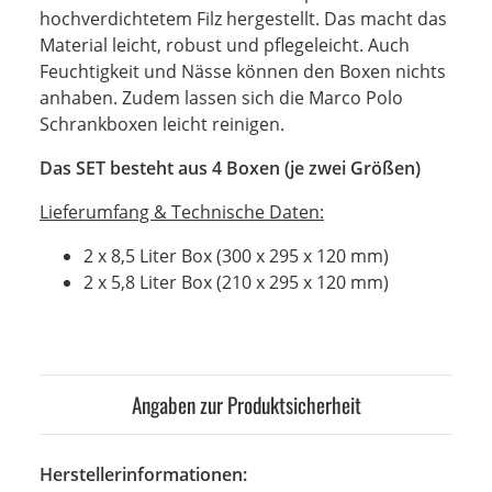
hochverdichtetem Filz hergestellt. Das macht das
Material leicht, robust und pflegeleicht. Auch
Feuchtigkeit und Nässe können den Boxen nichts
anhaben. Zudem lassen sich die Marco Polo
Schrankboxen leicht reinigen.
Das SET besteht aus 4 Boxen (je zwei Größen)
Lieferumfang & Technische Daten:
2 x 8,5 Liter Box (300 x 295 x 120 mm)
2 x 5,8 Liter Box (210 x 295 x 120 mm)
Angaben zur Produktsicherheit
Herstellerinformationen: