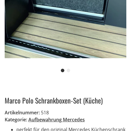
Marco Polo Schrankboxen-Set (Küche)
Artikelnummer:
518
Kategorie:
Aufbewahrung Mercedes
perfekt für den original Mercedes Küchenschrank