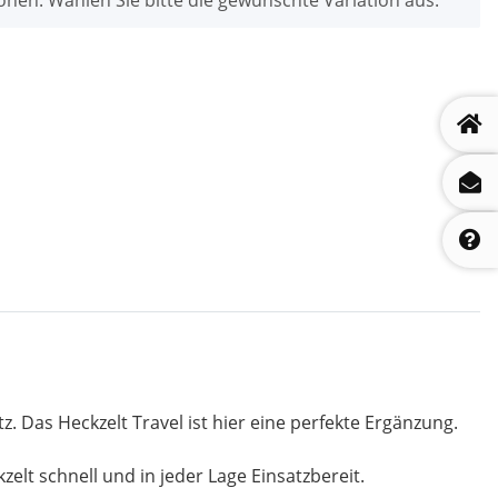
z. Das Heckzelt Travel ist hier eine perfekte Ergänzung.
lt schnell und in jeder Lage Einsatzbereit.