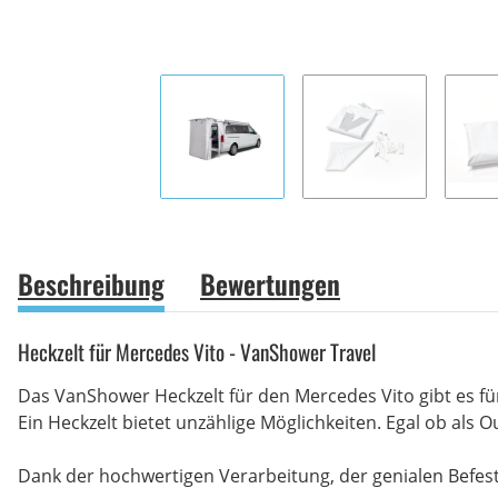
Beschreibung
Bewertungen
Heckzelt für Mercedes Vito - VanShower Travel
Das VanShower Heckzelt für den Mercedes Vito gibt es fü
Ein Heckzelt bietet unzählige Möglichkeiten. Egal ob als O
Dank der hochwertigen Verarbeitung, der genialen Befesti