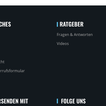
CHES
RATGEBER
Fragen & Antworten
Videos
cht
rrufsformular
SENDEN MIT
FOLGE UNS