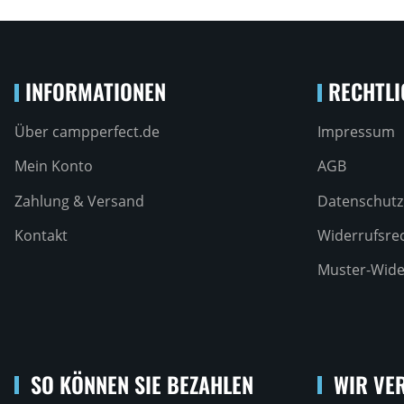
INFORMATIONEN
RECHTLI
Über campperfect.de
Impressum
Mein Konto
AGB
Zahlung & Versand
Datenschutz
Kontakt
Widerrufsre
Muster-Wide
SO KÖNNEN SIE BEZAHLEN
WIR VER