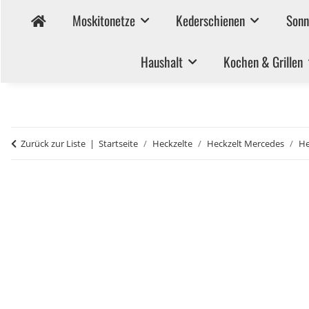
Moskitonetze
Kederschienen
Sonn
Haushalt
Kochen & Grillen
Zurück zur Liste
Startseite
Heckzelte
Heckzelt Mercedes
He