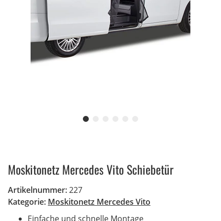
Moskitonetz Mercedes Vito Schiebetür
Artikelnummer:
227
Kategorie:
Moskitonetz Mercedes Vito
Einfache und schnelle Montage