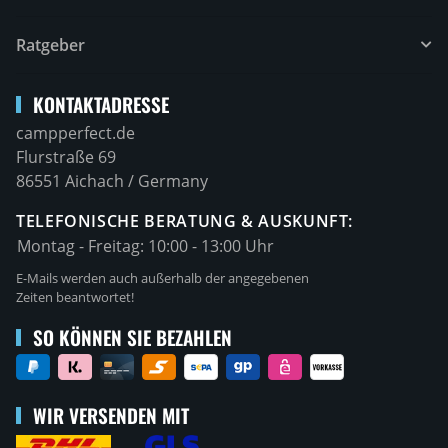
Ratgeber
KONTAKTADRESSE
campperfect.de
Flurstraße 69
86551 Aichach / Germany
TELEFONISCHE BERATUNG & AUSKUNFT:
Montag - Freitag:
10:00 - 13:00 Uhr
E-Mails werden auch außerhalb der angegebenen
Zeiten beantwortet!
SO KÖNNEN SIE BEZAHLEN
WIR VERSENDEN MIT