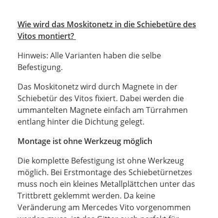
Wie wird das Moskitonetz in die Schiebetüre des
Vitos montiert?
Hinweis: Alle Varianten haben die selbe
Befestigung.
Das Moskitonetz wird durch Magnete in der
Schiebetür des Vitos fixiert. Dabei werden die
ummantelten Magnete einfach am Türrahmen
entlang hinter die Dichtung gelegt.
Montage ist ohne Werkzeug möglich
Die komplette Befestigung ist ohne Werkzeug
möglich. Bei Erstmontage des Schiebetürnetzes
muss noch ein kleines Metallplättchen unter das
Trittbrett geklemmt werden. Da keine
Veränderung am Mercedes Vito vorgenommen