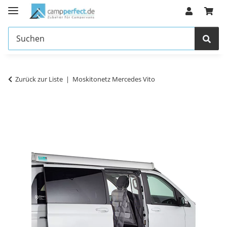
Zurück zur Liste
Moskitonetz Mercedes Vito