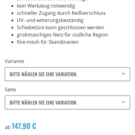
kein Werkzeug notwendig
schneller Zugang durch Reißverschluss
UV- und witterungsbeständig
Schiebetüre kann geschlossen werden
grobmaschiges Netz für südliche Region
fine-mesh für Skandinavien
Variante
BITTE WÄHLEN SIE EINE VARIATION.
Seite
BITTE WÄHLEN SIE EINE VARIATION.
147,90 €
ab