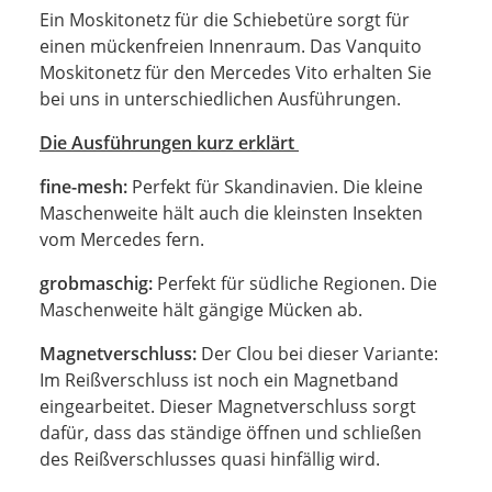
Ein Moskitonetz für die Schiebetüre sorgt für
einen mückenfreien Innenraum. Das Vanquito
Moskitonetz für den Mercedes Vito erhalten Sie
bei uns in unterschiedlichen Ausführungen.
Die Ausführungen kurz erklärt
fine-mesh:
Perfekt für Skandinavien. Die kleine
Maschenweite hält auch die kleinsten Insekten
vom Mercedes fern.
grobmaschig:
Perfekt für südliche Regionen. Die
Maschenweite hält gängige Mücken ab.
Magnetverschluss:
Der Clou bei dieser Variante:
Im Reißverschluss ist noch ein Magnetband
eingearbeitet. Dieser Magnetverschluss sorgt
dafür, dass das ständige öffnen und schließen
des Reißverschlusses quasi hinfällig wird.