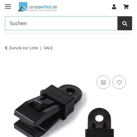
Zurück zur Liste
SALE