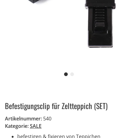
Befestigungsclip für Zeltteppich (SET)
Artikelnummer:
540
Kategorie:
SALE
befestigen & fixieren von Teppichen