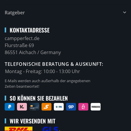
Ratgeber
KONTAKTADRESSE
campperfect.de
Flurstraße 69
86551 Aichach / Germany
TELEFONISCHE BERATUNG & AUSKUNFT:
Montag - Freitag:
10:00 - 13:00 Uhr
E-Mails werden auch außerhalb der angegebenen
Zeiten beantwortet!
SO KÖNNEN SIE BEZAHLEN
WIR VERSENDEN MIT